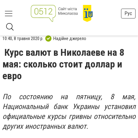
Рус
10:40, 8 травня 2020 р.
Надійне джерело
Курс валют в Николаеве на 8
мая: сколько стоит доллар и
евро
По состоянию на пятницу, 8 мая,
Национальный банк Украины установил
официальные курсы гривны относительно
других иностранных валют.