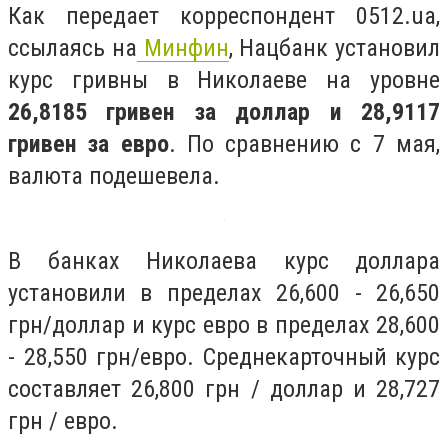
Как передает корреспондент 0512.ua,
ссылаясь на
Минфин
, Нацбанк установил
курс гривны в Николаеве на уровне
26,8185 гривен за доллар и 28,9117
гривен за евро
. По сравнению с 7 мая,
валюта подешевела.
В банках Николаева курс доллара
установили в пределах 26,600 - 26,650
грн/доллар и курс евро в пределах 28,600
- 28,550 грн/евро. Среднекарточный курс
составляет 26,800 грн / доллар и 28,727
грн / евро.