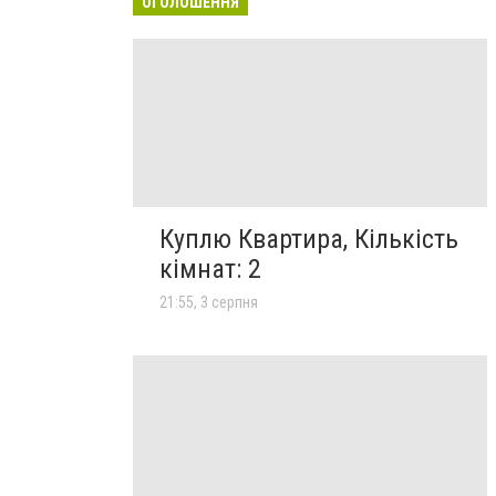
ОГОЛОШЕННЯ
Куплю Квартира, Кількість
кімнат: 2
21:55, 3 серпня