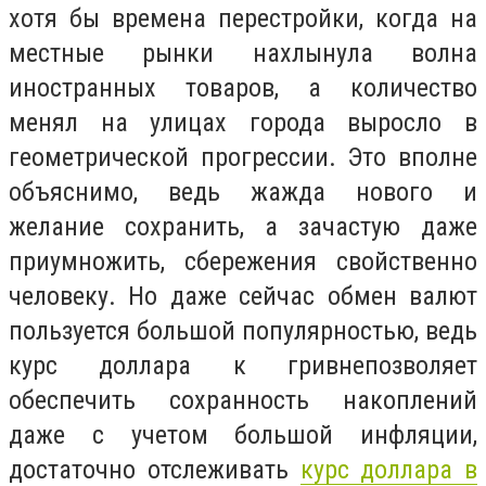
хотя бы времена перестройки, когда на
местные рынки нахлынула волна
иностранных товаров, а количество
менял на улицах города выросло в
геометрической прогрессии. Это вполне
объяснимо, ведь жажда нового и
желание сохранить, а зачастую даже
приумножить, сбережения свойственно
человеку. Но даже сейчас обмен валют
пользуется большой популярностью, ведь
курс доллара к гривне
позволяет
обеспечить сохранность накоплений
даже с учетом большой инфляции,
достаточно отслеживать
курс доллара в