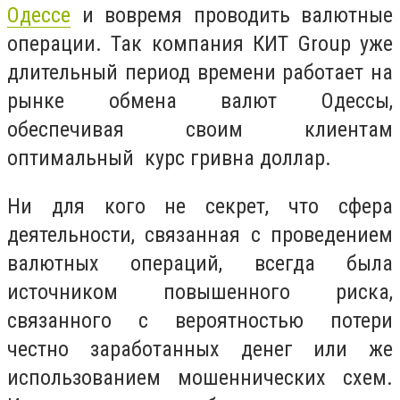
Одессе
и вовремя проводить валютные
операции. Так компания КИТ
Group
уже
длительный период времени работает на
рынке обмена валют Одессы,
обеспечивая своим клиентам
оптимальный курс гривна доллар.
Ни для кого не секрет, что сфера
деятельности, связанная с проведением
валютных операций, всегда была
источником повышенного риска,
связанного с вероятностью потери
честно заработанных денег или же
использованием мошеннических схем.