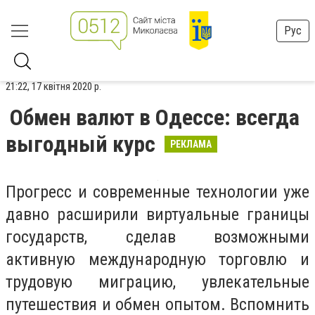
Рус
21:22, 17 квітня 2020 р.
Обмен валют в Одессе: всегда
выгодный курс
РЕКЛАМА
Прогресс и современные технологии уже
давно расширили виртуальные границы
государств, сделав возможными
активную международную торговлю и
трудовую миграцию, увлекательные
путешествия и обмен опытом. Вспомнить