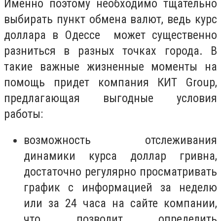
Именно поэтому необходимо тщательно
выбирать пункт обмена валют, ведь курс
доллара в Одессе может существенно
разниться в разных точках города. В
такие важные жизненные моменты на
помощь придет компания КИТ
Group
,
предлагающая выгодные условия
работы:
возможность отслеживания
динамики курса доллар гривна,
достаточно регулярно просматривать
график с информацией за неделю
или за 24 часа на сайте компании,
что позволит определить