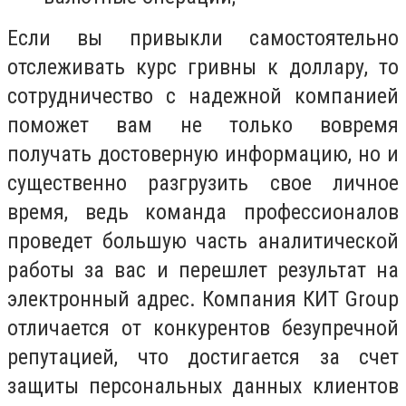
Если вы привыкли самостоятельно
отслеживать курс гривны к доллару, то
сотрудничество с надежной компанией
поможет вам не только вовремя
получать достоверную информацию, но и
существенно разгрузить свое личное
время, ведь команда профессионалов
проведет большую часть аналитической
работы за вас и перешлет результат на
электронный адрес. Компания КИТ
Group
отличается от конкурентов безупречной
репутацией, что достигается за счет
защиты персональных данных клиентов