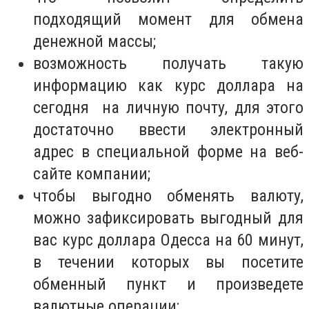
подходящий момент для обмена
денежной массы;
возможность получать такую
информацию как курс доллара на
сегодня на личную почту, для этого
достаточно ввести электронный
адрес в специальной форме на веб-
сайте компании;
чтобы выгодно обменять валюту,
можно зафиксировать выгодный для
вас курс доллара Одесса на 60 минут,
в течении которых вы посетите
обменный пункт и произведете
валютные операции;