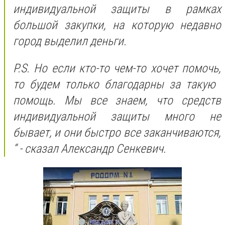
индивидуальной защиты в рамках
большой закупки, на которую недавно
город выделил деньги.
P.S. Но если кто-то чем-то хочет помочь,
то будем только благодарны за такую ​​
помощь. Мы все знаем, что средств
индивидуальной защиты много не
бывает, и они быстро все заканчиваются,
“ - сказал Александр Сенкевич.