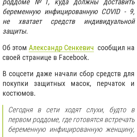
роддоме №1, куда должны доставить
беременную инфицированную COVID - 9,
не хватает средств индивидуальной
защиты.
Об этом
Александр Сенкевич
сообщил на
своей странице в Facebook.
В соцсети даже начали сбор средств для
покупки защитных масок, перчаток и
костюмов.
Сегодня в сети ходят слухи, будто в
первом роддоме, где готовятся встречать
беременную инфицированную женщину
,