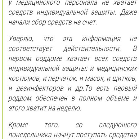
у медицинского персонала не хватает
средств индивидуальной защиты. Даже
начали сбор средств на счет.
Уверяю, что эта информация не
соответствует действительности. В
первом роддоме хватает всех средств
индивидуальной защиты: и медицинских
костюмов, и перчаток, и масок, и щитков,
и дезинфекторов и др.То есть первый
роддом обеспечен в полном объеме и
этого хватит на неделю.
Кроме того, со следующего
понедельника начнут поступать средства