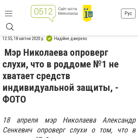
Рус
12:55, 18 квітня 2020 р.
Надійне джерело
Мэр Николаева опроверг
слухи, что в роддоме №1 не
хватает средств
индивидуальной защиты, -
ФОТО
18 апреля мэр Николаева Александр
Сенкевич опроверг слухи о том, что в