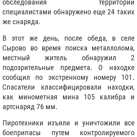
обследования территории
специалистами обнаружено еще 24 таких
же снаряда.
В этот же день, после обеда, в селе
Сырово во время поиска металлолома,
местный житель обнаружил 2
подозрительные предмета. О находке
сообщил по экстренному номеру 101.
Спасатели классифицировали находки,
как минометная мина 105 калибра и
артснаряд 76 мм.
Пиротехники изъяли и уничтожили все
боеприпасы путем контролируемого