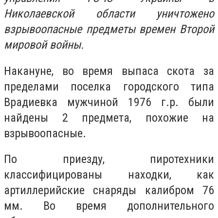
Николаевской области уничтожено
взрывоопасные предметы времен Второй
мировой войны.
Накануне, во время выпаса скота за
пределами поселка городского типа
Врадиевка мужчиной 1976 г.р. были
найдены 2 предмета, похожие на
взрывоопасные.
По приезду, пиротехники
классифицированы находки, как
артиллерийские снаряды калибром 76
мм. Во время дополнительного