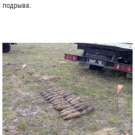
подрыва.