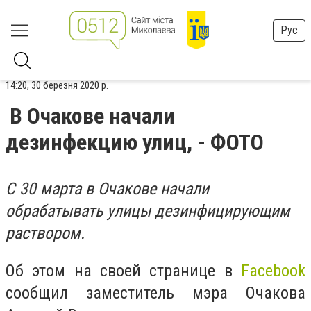
Рус
14:20, 30 березня 2020 р.
В Очакове начали
дезинфекцию улиц, - ФОТО
С 30 марта в Очакове начали
обрабатывать улицы дезинфицирующим
раствором.
Об этом на своей странице в
Facebook
cообщил заместитель мэра Очакова