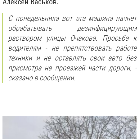
Алексей Васьков.
С понедельника вот эта машина начнет
обрабатывать дезинфицирующим
раствором улицы Очакова. Просьба к
водителям - не препятствовать работе
техники и не оставлять свои авто без
присмотра на проезжей части дороги, -
сказано в сообщении.