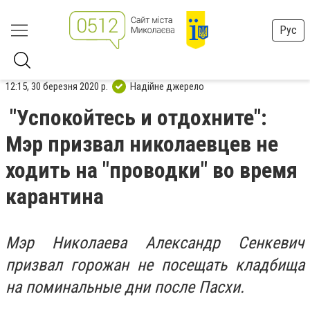
Рус
12:15, 30 березня 2020 р.
Надійне джерело
"Успокойтесь и отдохните":
Мэр призвал николаевцев не
ходить на "проводки" во время
карантина
Мэр Николаева Александр Сенкевич
призвал горожан не посещать кладбища
на поминальные дни после Пасхи.