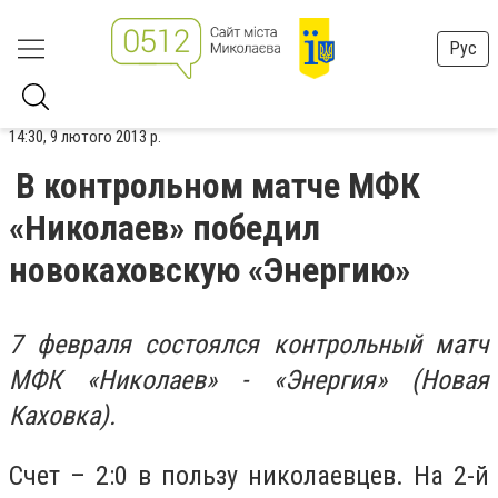
Рус
14:30, 9 лютого 2013 р.
В контрольном матче МФК
«Николаев» победил
новокаховскую «Энергию»
7 февраля состоялся контрольный матч
МФК «Николаев» - «Энергия» (Новая
Каховка).
Счет – 2:0 в пользу николаевцев. На 2-й