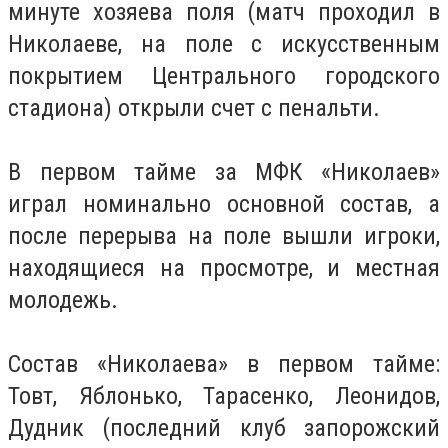
минуте хозяева поля (матч проходил в
Николаеве, на поле с искусственным
покрытием Центрального городского
стадиона) открыли счет с пенальти.
В первом тайме за МФК «Николаев»
играл номинально основной состав, а
после перерыва на поле вышли игроки,
находящиеся на просмотре, и местная
молодежь.
Состав «Николаева» в первом тайме:
Товт, Яблонько, Тарасенко, Леонидов,
Дудник (последний клуб запорожский