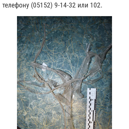
телефону (05152) 9-14-32 или 102.