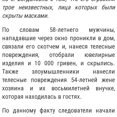
трое неизвестных, лица которых были
скрыты масками.
По словам 58-летнего мужчины,
нападавшие через окно проникли в дом,
связали его скотчем и, нанеся телесные
повреждения, отобрали ювелирные
изделия и 10 000 гривен, и скрылись.
Также злоумышленники нанесли
телесные повреждения 54-летней жене
хозяина и их восьмилетней внучке,
которая находилась в гостях.
По данному факту следователи начали