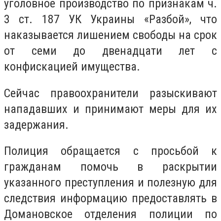
уголовное производство по признакам ч.
3 ст. 187 УК Украины «Разбой», что
наказывается лишением свободы на срок
от семи до двенадцати лет с
конфискацией имущества.
Сейчас правоохранители разыскивают
нападавших и принимают меры для их
задержания.
Полиция обращается с просьбой к
гражданам помочь в раскрытии
указанного преступления и полезную для
следствия информацию предоставлять в
Домановское отделения полиции по