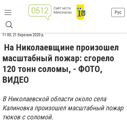
Рус
11:00, 21 березня 2020 р.
На Николаевщине произошел
масштабный пожар: сгорело
120 тонн соломы, - ФОТО,
ВИДЕО
В Николаевской области около села
Калиновка произошел масштабный пожар
тюков с соломой.