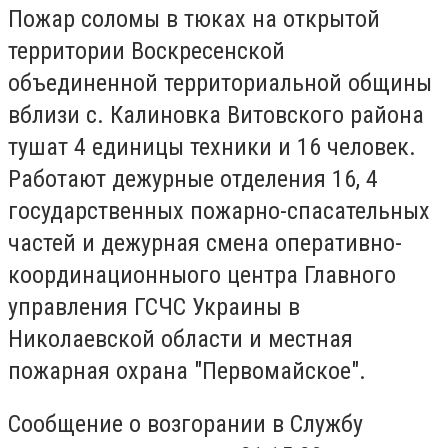
Пожар соломы в тюках на открытой
территории Воскресенской
объединенной территориальной общины
вблизи с. Калиновка Витовского района
тушат 4 единицы техники и 16 человек.
Работают дежурные отделения 16, 4
государственных пожарно-спасательных
частей и дежурная смена оперативно-
координационныого центра Главного
управления ГСЧС Украины в
Николаевской области и местная
пожарная охрана "Первомайское".
Сообщение о возгорании в Службу