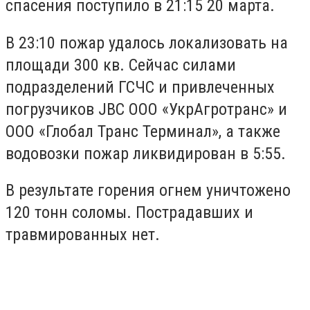
спасения поступило в 21:15 20 марта.
В 23:10 пожар удалось локализовать на
площади 300 кв. Сейчас силами
подразделений ГСЧС и привлеченных
погрузчиков JBC ООО «УкрАгротранс» и
ООО «Глобал Транс Терминал», а также
водовозки пожар ликвидирован в 5:55.
В результате горения огнем уничтожено
120 тонн соломы. Пострадавших и
травмированных нет.