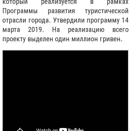
который реализуется в рамках
Программы развития туристической
отрасли города. Утвердили программу 14
марта 2019. На реализацию всего
проекту выделен один миллион гривен.