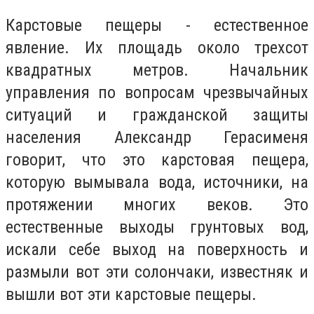
Карстовые пещеры - естественное
явление. Их площадь около трехсот
квадратных метров. Начальник
управления по вопросам чрезвычайных
ситуаций и гражданской защиты
населения Александр Герасименя
говорит, что это карстовая пещера,
которую вымывала вода, источники, на
протяжении многих веков. Это
естественные выходы грунтовых вод,
искали себе выход на поверхность и
размыли вот эти солончаки, известняк и
вышли вот эти карстовые пещеры.