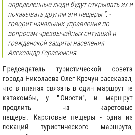
определенные люди будут открывать их и
показывать другим эти пещеры ", -
говорит начальник управления по
вопросам чрезвычайных ситуаций и
гражданской защиты населения
Александр Герасименя.
Председатель туристической совета
города Николаева Олег Крэчун рассказал,
что в планах связать в один маршрут те
катакомбы, у "Юности", и маршрут
продлить на карстовые
пещеры. Карстовые пещеры - одна из
локаций туристического маршрута,