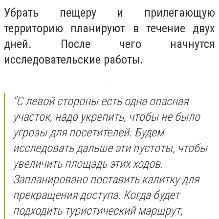
Убрать пещеру и прилегающую
территорию планируют в течение двух
дней. После чего начнутся
исследовательские работы.
"С левой стороны есть одна опасная
участок, надо укрепить, чтобы не было
угрозы для посетителей. Будем
исследовать дальше эти пустоты, чтобы
увеличить площадь этих ходов.
Запланировано поставить калитку для
прекращения доступа. Когда будет
подходить туристический маршрут,