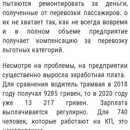
пытаются ремонтировать за деньги,
полученные от перевозки пассажиров. о
их не хватает так, как не всегда вовремя
и в полном объеме предприятие
получает компенсацию за перевозку
льготных категорий.
Несмотря на проблемы, на предприятии
существенно выросла заработная плата.
Для сравнения водитель трамвая в 2018
году получал 9285 гривен, то в 2020 году
уже 13 217 гривен. Зарплата
выплачивается регулярно. Для 740
человек, которые работают на КП, это