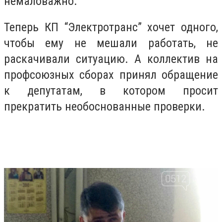
немаловажно.
Теперь КП “Электротранс” хочет одного,
чтобы ему не мешали работать, не
раскачивали ситуацию. А коллектив на
профсоюзных сборах принял обращение
к депутатам, в котором просит
прекратить необоснованные проверки.