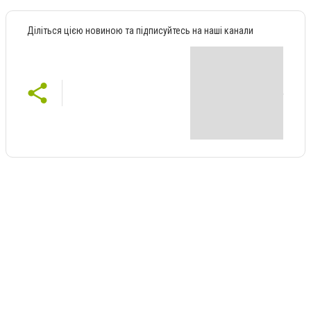
Діліться цією новиною та підписуйтесь на наші канали