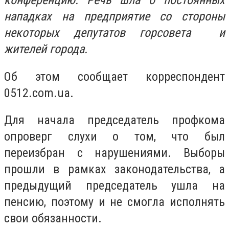
конференцию. Речь шла о постоянных
нападках на предприятие со стороны
некоторых депутатов горсовета и
жителей города.
Об этом сообщает корреспондент
0512.com.ua.
Для начала председатель профкома
опроверг слухи о том, что был
переизбран с нарушениями. Выборы
прошли в рамках законодательства, а
предыдущий председатель ушла на
пенсию, поэтому и не смогла исполнять
свои обязанности.