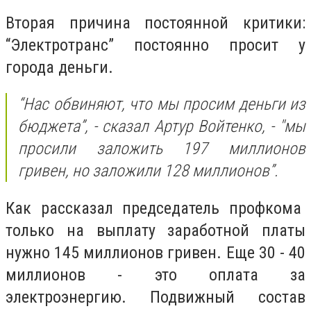
Вторая причина постоянной критики:
“Электротранс” постоянно просит у
города деньги.
“Нас обвиняют, что мы просим деньги из
бюджета”, - сказал Артур Войтенко, - "мы
просили заложить 197 миллионов
гривен, но заложили 128 миллионов”.
Как рассказал председатель профкома
только на выплату заработной платы
нужно 145 миллионов гривен. Еще 30 - 40
миллионов - это оплата за
электроэнергию. Подвижный состав