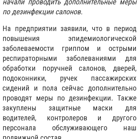
начали проводить дополнительные меры
по дезинфекции салонов.
На предприятии заявили, что в период
повышения эпидемиологической
заболеваемости гриппом и острыми
респираторными заболеваниями для
обработки поручней салонов, дверей,
подоконники, ручек пассажирских
сидений и пола сейчас дополнительно
проводят меры по дезинфекции. Также
закуплены защитные маски для
водителей, контролеров и другого
персонала обслуживающего наш
подвижной состав.