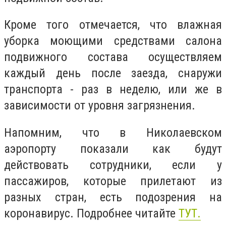
Кроме того отмечается, что влажная
уборка моющими средствами салона
подвижного состава осуществляем
каждый день после заезда, снаружи
транспорта - раз в неделю, или же в
зависимости от уровня загрязнения.
Напомним, что в Николаевском
аэропорту показали как будут
действовать сотрудники, если у
пассажиров, которые прилетают из
разных стран, есть подозрения на
коронавирус. Подробнее читайте
ТУТ.