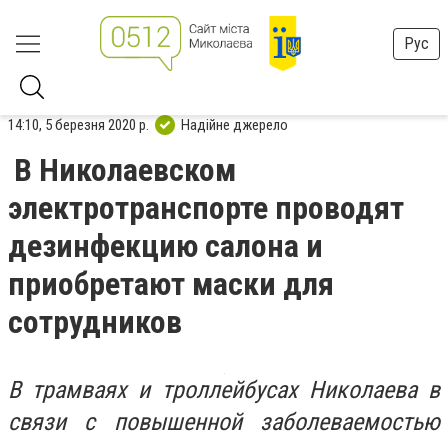
Рус
14:10, 5 березня 2020 р.
Надійне джерело
В Николаевском
электротранспорте проводят
дезинфекцию салона и
приобретают маски для
сотрудников
В трамваях и троллейбусах Николаева в
связи с повышенной заболеваемостью