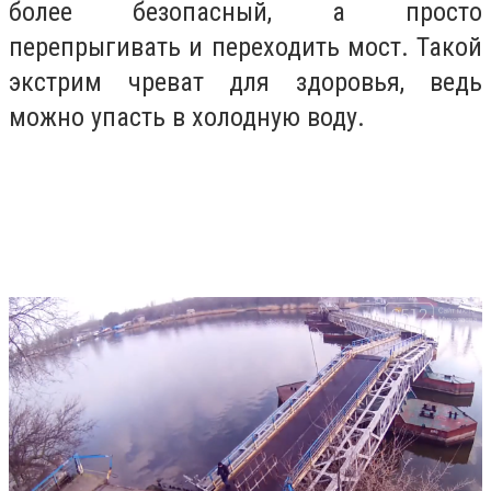
более безопасный, а просто
перепрыгивать и переходить мост. Такой
экстрим чреват для здоровья, ведь
можно упасть в холодную воду.