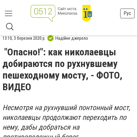
Рус
13:10, 3 березня 2020 р.
Надійне джерело
"Опасно!": как николаевцы
добираются по рухнувшему
пешеходному мосту, - ФОТО,
ВИДЕО
Несмотря на рухнувший понтонный мост,
николаевцы продолжают переходить по
нему, дабы добраться на