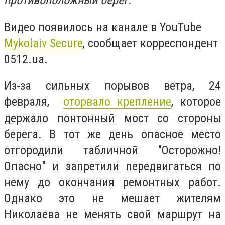
противоположный берег.
Видео появилось на канале в YouTube
Mykolaiv Secure
, сообщает корреспондент
0512.ua.
Из-за сильных порывов ветра, 24
февраля,
оторвало крепление
, которое
держало понтонный мост со стороны
берега. В тот же день опасное место
отгородили табличной "Осторожно!
Опасно" и запретили передвигаться по
нему до окончания ремонтных работ.
Однако это не мешает жителям
Николаева не менять свой маршрут на