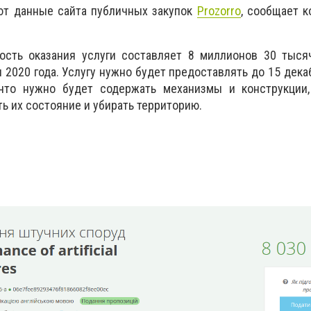
ют данные сайта публичных закупок
Prozorro
, сообщает 
ость оказания услуги составляет 8 миллионов 30 тысяч
 2020 года. Услугу нужно будет предоставлять до 15 декаб
 что нужно будет содержать механизмы и конструкции,
ть их состояние и убирать территорию.