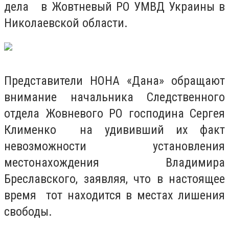
дела в Жовтневый РО УМВД Украины в
Николаевской области.
Представители НОНА «Дана» обращают
внимание начальника Следственного
отдела Жовневого РО господина Сергея
Клименко на удививший их факт
невозможности установления
местонахождения Владимира
Бреславского, заявляя, что в настоящее
время тот находится в местах лишения
свободы.