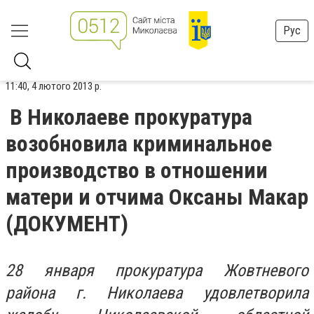
Рус
11:40, 4 лютого 2013 р.
В Николаеве прокуратура
возобновила криминальное
производство в отношении
матери и отчима Оксаны Макар
(ДОКУМЕНТ)
28 января прокуратура Жовтневого
района г. Николаева удовлетворила