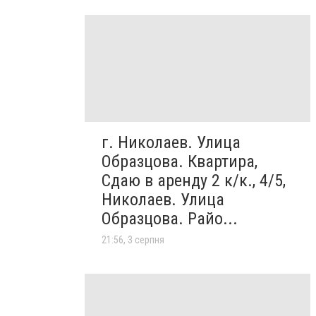
г. Николаев. Улица
Образцова. Квартира,
Сдаю в аренду 2 к/к., 4/5,
Николаев. Улица
Образцова. Райо...
21:56, 3 серпня