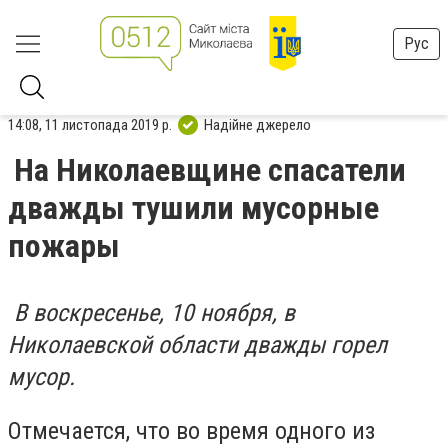
Рус
14:08, 11 листопада 2019 р.
Надійне джерело
На Николаевщине спасатели
дважды тушили мусорные
пожары
В воскресенье, 10 ноября, в
Николаевской области дважды горел
мусор.
Отмечается, что во время одного из