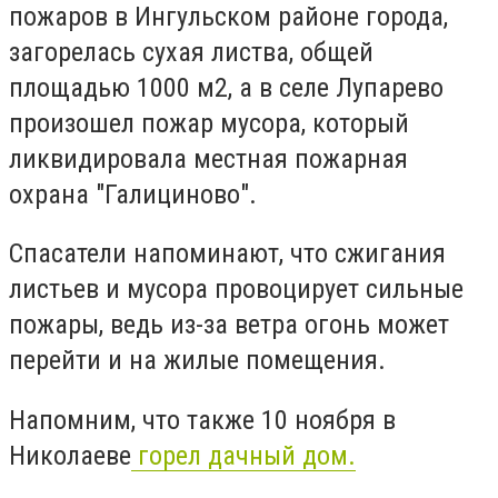
пожаров в Ингульском районе города,
загорелась сухая листва, общей
площадью 1000 м2, а в селе Лупарево
произошел пожар мусора, который
ликвидировала местная пожарная
охрана "Галициново".
Спасатели напоминают, что сжигания
листьев и мусора провоцирует сильные
пожары, ведь из-за ветра огонь может
перейти и на жилые помещения.
Напомним, что также 10 ноября в
Николаеве
горел дачный дом.