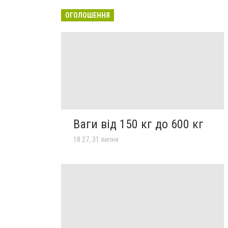
ОГОЛОШЕННЯ
Ваги від 150 кг до 600 кг
18:27, 31 липня