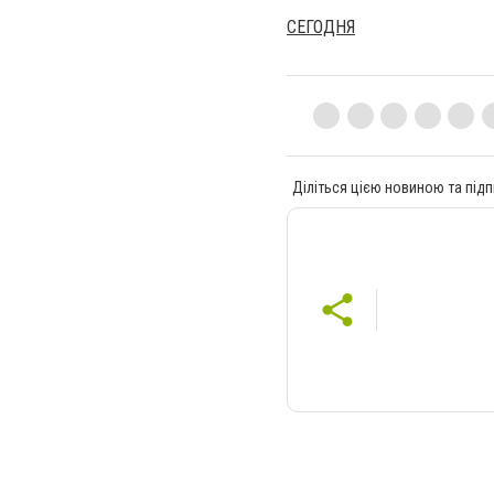
СЕГОДНЯ
Діліться цією новиною та підп