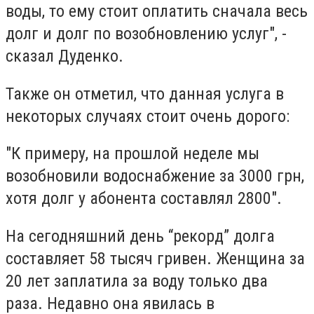
воды, то ему стоит оплатить сначала весь
долг и долг по возобновлению услуг", -
сказал Дуденко.
Также он отметил, что данная услуга в
некоторых случаях стоит очень дорого:
"К примеру, на прошлой неделе мы
возобновили водоснабжение за 3000 грн,
хотя долг у абонента составлял 2800".
На сегодняшний день “рекорд” долга
составляет 58 тысяч гривен. Женщина за
20 лет заплатила за воду только два
раза. Недавно она явилась в