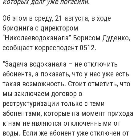
которых долг уже погасили.
Об этом в среду, 21 августа, в ходе
брифинга с директором
“Николаеводоканала” Борисом Дуденко,
сообщает корресподент 0512.
"Задача водоканала – не отключить
абонента, а показать, что у нас уже есть
такая возможность. Стоит отметить, что
мы заключаем договор о
реструктуризации только с теми
абонентами, которые на момент прихода
к нам не являются отключенными от
воды. Если же абонент уже отключен от