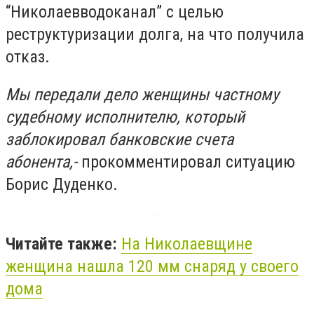
“Николаевводоканал” с целью
реструктуризации долга, на что получила
отказ.
Мы передали дело женщины частному
судебному исполнителю, который
заблокировал банковские счета
абонента,-
прокомментировал ситуацию
Борис Дуденко.
Читайте также:
На Николаевщине
женщина нашла 120 мм снаряд у своего
дома