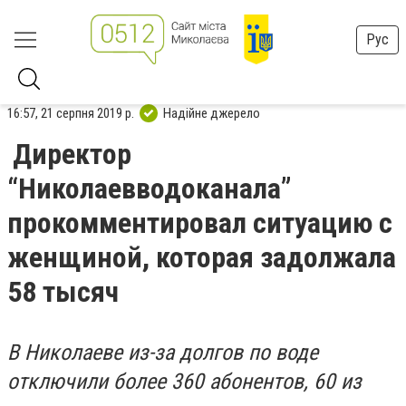
Рус
16:57, 21 серпня 2019 р.
Надійне джерело
Директор
“Николаевводоканала”
прокомментировал ситуацию с
женщиной, которая задолжала
58 тысяч
В Николаеве из-за долгов по воде
отключили более 360 абонентов, 60 из