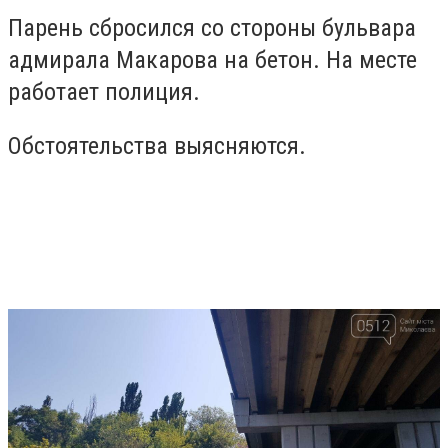
Парень сбросился со стороны бульвара
адмирала Макарова на бетон. На месте
работает полиция.
Обстоятельства выясняются.