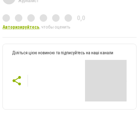
Журналист
0,0
Авторизируйтесь
, чтобы оценить
Діліться цією новиною та підписуйтесь на наші канали