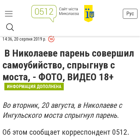
Рус
14:36, 20 серпня 2019 р.
В Николаеве парень совершил
самоубийство, спрыгнув с
моста, - ФОТО, ВИДЕО 18+
ИНФОРМАЦИЯ ДОПОЛНЕНА
Во вторник, 20 августа, в Николаеве с
Ингульского моста спрыгнул парень.
Об этом сообщает корреспондент 0512.