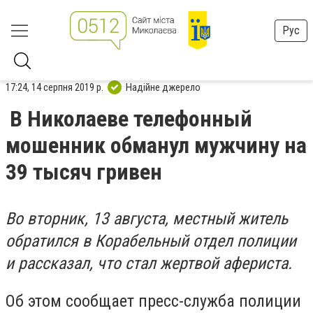
Рус
17:24, 14 серпня 2019 р.
Надійне джерело
В Николаеве телефонный
мошенник обманул мужчину на
39 тысяч гривен
Во вторник, 13 августа, местный житель
обратился в Корабельный отдел полиции
и рассказал, что стал жертвой афериста.
Об этом сообщает пресс-служба полиции