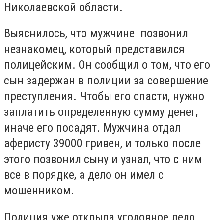
Николаевской области.
Выяснилось, что мужчине позвонил
незнакомец, который представился
полицейским. Он сообщил о том, что его
сын задержан в полиции за совершение
преступления. Чтобы его спасти, нужно
заплатить определенную сумму денег,
иначе его посадят. Мужчина отдал
аферисту 39000 гривен, и только после
этого позвонил сыну и узнал, что с ним
все в порядке, а дело он имел с
мошенником.
Полиция уже открыла уголовное дело.