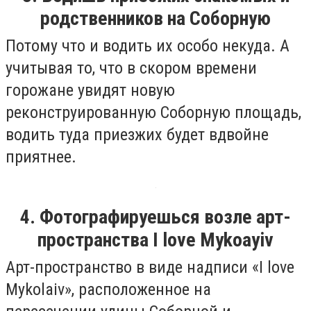
родственников на Соборную
Потому что и водить их особо некуда. А
учитывая то, что в скором времени
горожане увидят новую
реконструированную Соборную площадь,
водить туда приезжих будет вдвойне
приятнее.
4. Фотографируешься возле арт-
пространства I love Mykoayiv
Арт-пространство в виде надписи «I love
Mykolaiv», расположенное на