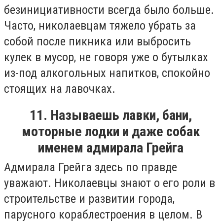
безинициативности всегда было больше.
Часто, николаевцам тяжело убрать за
собой после пикника или выбросить
кулек в мусор, не говоря уже о бутылках
из-под алкогольных напитков, спокойно
стоящих на лавочках.
11. Называешь лавки, бани,
моторные лодки и даже собак
именем адмирала Грейга
Адмирала Грейга здесь по правде
уважают. Николаевцы знают о его роли в
строительстве и развитии города,
парусного кораблестроения в целом. В