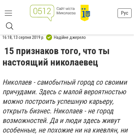
Рус
16:18, 13 серпня 2019 р.
Надійне джерело
15 признаков того, что ты
настоящий николаевец
Николаев - самобытный город со своими
причудами. Здесь с малой вероятностью
можно
построить успешную карьеру,
открыть бизнес. Николаев - не город
возможностей. Да и люди здесь живут
особенные, не похожие ни на киевлян, ни