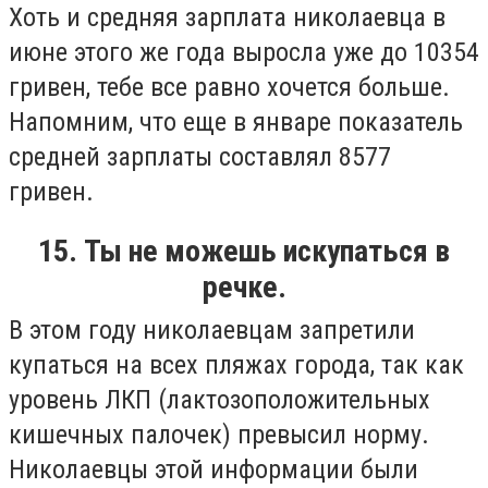
Хоть и средняя зарплата николаевца в
июне этого же года выросла уже до 10354
гривен, тебе все равно хочется больше.
Напомним, что еще в январе показатель
средней зарплаты составлял 8577
гривен.
15. Ты не можешь искупаться в
речке.
В этом году николаевцам запретили
купаться на всех пляжах города, так как
уровень ЛКП (лактозоположительных
кишечных палочек) превысил норму.
Николаевцы этой информации были