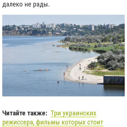
далеко не рады.
Читайте также:
Три украинских
режиссера, фильмы которых стоит