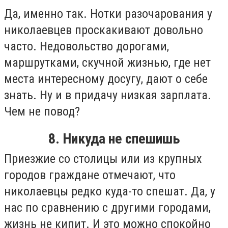
Да, именно так. Нотки разочарования у
николаевцев проскакивают довольно
часто. Недовольство дорогами,
маршрутками, скучной жизнью, где нет
места интересному досугу, дают о себе
знать. Ну и в придачу низкая зарплата.
Чем не повод?
8. Никуда не спешишь
Приезжие со столицы или из крупных
городов граждане отмечают, что
николаевцы редко куда-то спешат. Да, у
нас по сравнению с другими городами,
жизнь не кипит. И это можно спокойно