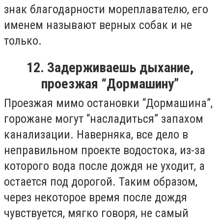
знак благодарности мореплавателю, его
именем называют верных собак и не
только.
12. Задерживаешь дыхание,
проезжая “Дормашину”
Проезжая мимо остановки “Дормашина”,
горожане могут “насладиться” запахом
канализации. Наверняка, все дело в
неправильном проекте водостока, из-за
которого вода после дождя не уходит, а
остается под дорогой. Таким образом,
через некоторое время после дождя
чувствуется, мягко говоря, не самый