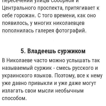
пересечении улицы Соборной и
Центрального проспекта, притягивает к
себе горожан. С того времени, как оно
появилось, у многих николаевцев
пополнилась галерея фотографий.
5. Владеешь суржиком
В Николаеве часто можно услышать так
называемый суржик - смесь русского и
украинского языков. Поэтому, все к нему
уже давно привыкли и уже даже могут
излагать свои мысли необычным
способом.