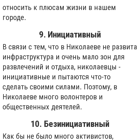
относить к плюсам жизни в нашем
городе.
9. Инициативный
В связи с тем, что в Николаеве не развита
инфраструктура и очень мало зон для
развлечений и отдыха, николаевцы -
инициативные и пытаются что-то
сделать своими силами. Поэтому, в
Николаеве много волонтеров и
общественных деятелей.
10. Безинициативный
Как бы не было много активистов,