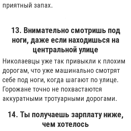
приятный запах.
13. Внимательно смотришь под
ноги, даже если находишься на
центральной улице
Николаевцы уже так привыкли к плохим
дорогам, что уже машинально смотрят
себе под ноги, когда шагают по улице.
Горожане точно не похвастаются
аккуратными тротуарными дорогами.
14. Ты получаешь зарплату ниже,
чем хотелось