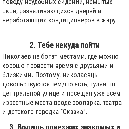
поводу неудобных сидений, немытых
окон, разваливающихся дверей и
неработающих кондиционеров в жару.
2. Тебе некуда пойти
Николаев не богат местами, где можно
хорошо провести время с друзьями и
близкими. Поэтому, николаевцы
довольствуются тем,что есть, гуляя по
центральной улице и посещая уже всем
известные места вроде зоопарка, театра
и детского городка “Сказка”.
3. Водишь приезжих знакомых и