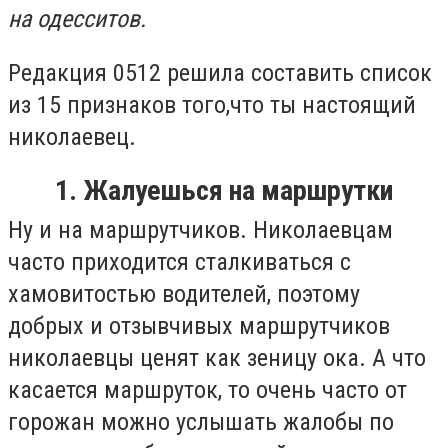
на одесситов.
Редакция 0512 решила составить список
из 15 признаков того,что ты настоящий
николаевец.
1. Жалуешься на маршрутки
Ну и на маршрутчиков. Николаевцам
часто приходится сталкиваться с
хамовитостью водителей, поэтому
добрых и отзывчивых маршрутчиков
николаевцы ценят как зеницу ока. А что
касается маршруток, то очень часто от
горожан можно услышать жалобы по