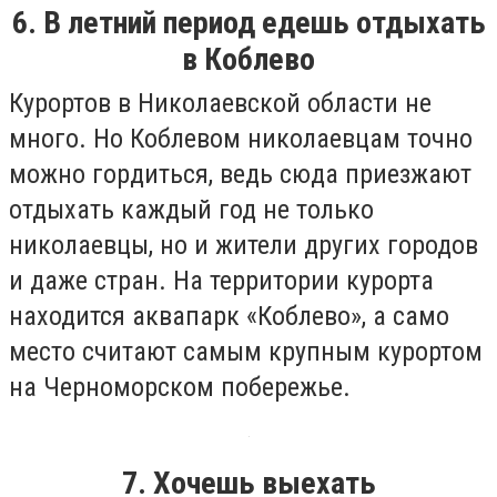
6. В летний период едешь отдыхать
в Коблево
Курортов в Николаевской области не
много. Но Коблевом николаевцам точно
можно гордиться, ведь сюда приезжают
отдыхать каждый год не только
николаевцы, но и жители других городов
и даже стран. На территории курорта
находится аквапарк «Коблево», а само
место считают самым крупным курортом
на Черноморском побережье.
7. Хочешь выехать