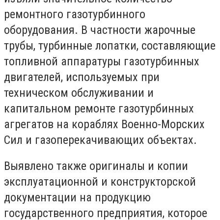
ремонтного газотурбинного
оборудования. В частности жарочные
трубы, турбинные лопатки, составляющие
топливной аппаратуры газотурбинных
двигателей, используемых при
техническом обслуживании и
капитальном ремонте газотурбинных
агрегатов на кораблях Военно-Морских
Сил и газоперекачивающих объектах.
Выявлено также оригиналы и копии
эксплуатационной и конструкторской
документации на продукцию
государственного предприятия, которое