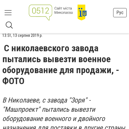
Рус
13:51, 13 серпня 2019 р.
С николаевского завода
пытались вывезти военное
оборудование для продажи, -
ФОТО
В Николаеве, с завода "Зоря" -
"Машпроект" пытались вывезти
оборудование военного и двойного
назначения для поставки в другие страны.