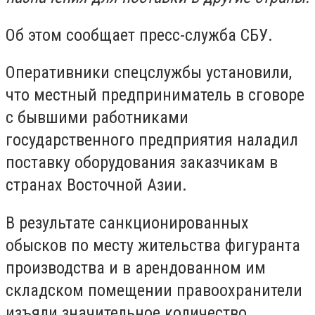
Об этом сообщает пресс-служба СБУ.
Оперативники спецслужбы установили,
что местный предприниматель в сговоре
с бывшими работниками
государственного предприятия наладил
поставку оборудования заказчикам в
странах Восточной Азии.
В результате санкционированных
обысков по месту жительства фигуранта
производства и в арендованном им
складском помещении правоохранители
изъяли значительное количество