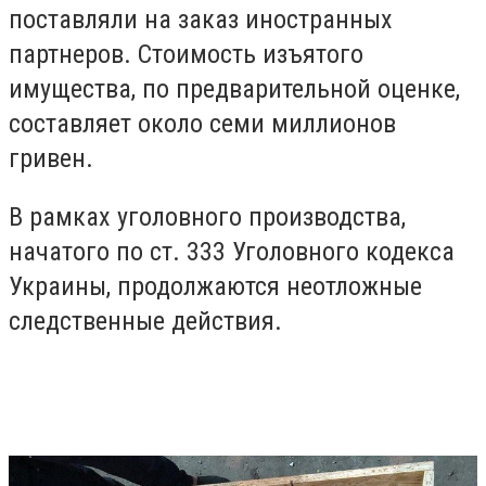
поставляли на заказ иностранных
партнеров. Стоимость изъятого
имущества, по предварительной оценке,
составляет около семи миллионов
гривен.
В рамках уголовного производства,
начатого по ст. 333 Уголовного кодекса
Украины, продолжаются неотложные
следственные действия.