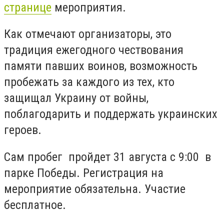
странице
мероприятия.
Как отмечают организаторы, это
традиция ежегодного чествования
памяти павших воинов, возможность
пробежать за каждого из тех, кто
защищал Украину от войны,
поблагодарить и поддержать украинских
героев.
Сам пробег пройдет 31 августа с 9:00 в
парке Победы. Регистрация на
мероприятие обязательна. Участие
бесплатное.