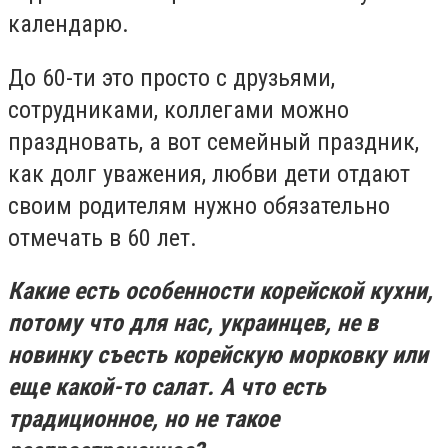
календарю.
До 60-ти это просто с друзьями,
сотрудниками, коллегами можно
праздновать, а вот семейный праздник,
как долг уважения, любви дети отдают
своим родителям нужно обязательно
отмечать в 60 лет.
Какие есть особенности корейской кухни,
потому что для нас, украинцев, не в
новинку съесть корейскую морковку или
еще какой-то салат. А что есть
традиционное, но не такое