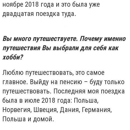
ноябре 2018 года и это была уже
двадцатая поездка туда.
Вы много путешествуете. Почему именно
путешествия Вы выбрали для себя как
хобби?
Люблю путешествовать, это самое
главное. Выйду на пенсию – буду только
путешествовать. Последняя моя поездка
была в июле 2018 года: Польша,
Норвегия, Швеция, Дания, Германия,
Польша и домой.