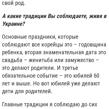
свой род.
А какие традиции Вы соблюдаете, живя в
Украине?
Основные праздники, которые
соблюдают все корейцы это – годовщина
ребенка, вторая знаменательная дата это
свадьба – женитьба или замужество –
это делают родители. И третье
обязательное событие – это юбилей 60
лет и выше. Но вот юбилей уже делают
дети для родителей.
Главные традиции я соблюдаю до сих