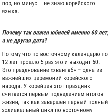
пор, но минус – не знаю корейского
языка.
Почему так важен юбилей именно 60 лет,
а не другая дата?
Потому что по восточному календарю по
12 лет прошло 5 раз это и выходит 60.
Это празднование «хвангаб» – одна из
важнейших церемоний корейского
народа. У корейцев этот праздник
считается первым подведением итогов
жизни, так как завершен первый полный
зодиакальный цикл по восточному