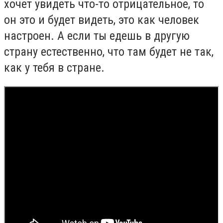
хочет увидеть что-то отрицательное, то
он это и будет видеть, это как человек
настроен. А если ты едешь в другую
страну естественно, что там будет не так,
как у тебя в стране.