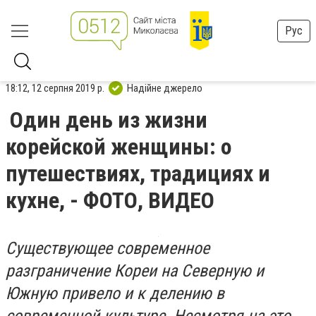
Рус
18:12, 12 серпня 2019 р.
Надійне джерело
Один день из жизни
корейской женщины: о
путешествиях, традициях и
кухне, - ФОТО, ВИДЕО
Существующее современное
разграничение Кореи на Северную и
Южную привело и к делению в