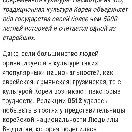
современной культуре. Несмотря на это,
традиционная культура Кореи объединяет
оба государства своей более чем 5000-
летней историей и считается одной из
старейших.
Даже, если большинство людей
ориентируется в культуре таких
«популярных» национальностей, как
еврейская, армянская, грузинская, то с
культурой Кореи возникают некоторые
трудности. Редакции
0512
удалось
побывать в гостях у представительницы
корейской национальности Людмилы
Выдриган, которая поделилась