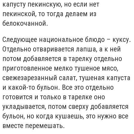
капусту пекинскую, но если нет
пекинской, то тогда делаем из
белокочанной.
Следующее национальное блюдо – куксу.
Отдельно отваривается лапша, а к ней
потом добавляется в тарелку отдельно
приготовленное мелко тушеное мясо,
свежезарезанный салат, тушеная капуста
и какой-то бульон. Все это отдельно
готовится и только в тарелке оно
укладывается, потом сверху добавляется
бульон, но когда кушаешь, это нужно все
вместе перемешать.