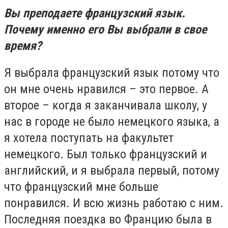
Вы преподаете французский язык.
Почему именно его Вы выбрали в свое
время?
Я выбрала французский язык потому что
он мне очень нравился – это первое. А
второе – когда я заканчивала школу, у
нас в городе не было немецкого языка, а
я хотела поступать на факультет
немецкого. Был только французский и
английский, и я выбрала первый, потому
что французский мне больше
понравился. И всю жизнь работаю с ним.
Последняя поездка во Францию была в