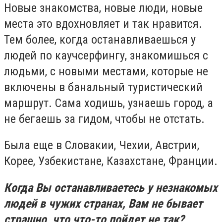
Новые знакомства, новые люди, новые
места это вдохновляет и так нравится.
Тем более, когда останавливаешься у
людей по каучсерфингу, знакомишься с
людьми, с новыми местами, которые не
включены в банальный туристический
маршрут. Сама ходишь, узнаешь город, а
не бегаешь за гидом, чтобы не отстать.
Была еще в Словакии, Чехии, Австрии,
Корее, Узбекистане, Казахстане, Франции.
Когда Вы останавливаетесь у незнакомых
людей в чужих странах, Вам не бывает
страшно, что что-то пойдет не так?