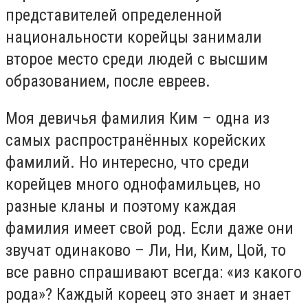
представителей определенной
национальности корейцы занимали
второе место среди людей с высшим
образованием, после евреев.
Моя девичья фамилия Ким – одна из
самых распространённых корейских
фамилий. Но интересно, что среди
корейцев много однофамильцев, но
разные кланы и поэтому каждая
фамилия имеет свой род. Если даже они
звучат одинаково – Ли, Ни, Ким, Цой, то
все равно спрашивают всегда: «из какого
рода»? Каждый кореец это знает и знает