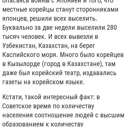
опасаясь войны с Японией и того, что
местные корейцы станут сторонниками
японцев, решили всех выселить.
Буквально за две недели выселили 280
тысяч человек. И всех вывезли в
Узбекистан, Казахстан, на берег
Каспийского моря. Много было корейцев
в Кызылорде (город в Казахстане), там
даже был корейский театр, издавались
газеты на корейском языке.
Кстати, такой интересный факт: в
Советское время по количеству
населения соотношение людей с высшим
образованием к количеству