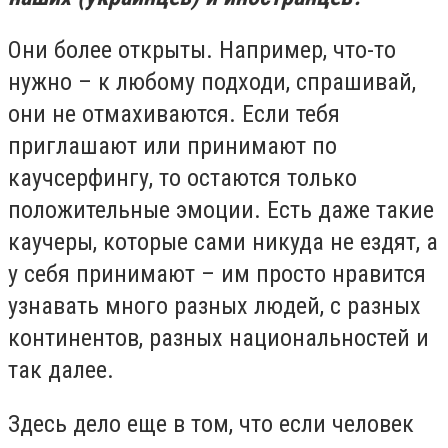
Они более открыты. Например, что-то
нужно – к любому подходи, спрашивай,
они не отмахиваются. Если тебя
приглашают или принимают по
каучсерфингу, то остаются только
положительные эмоции. Есть даже такие
каучеры, которые сами никуда не ездят, а
у себя принимают – им просто нравится
узнавать много разных людей, с разных
континентов, разных национальностей и
так далее.
Здесь дело еще в том, что если человек