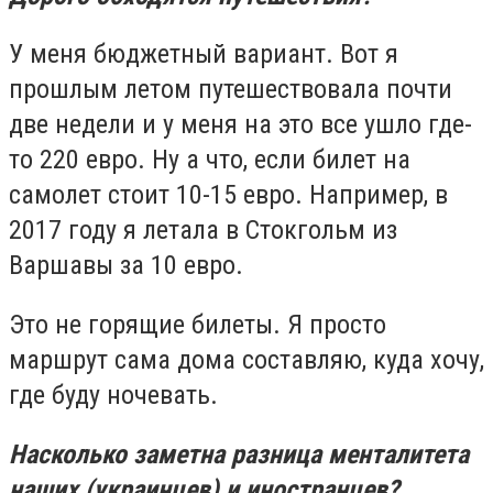
У меня бюджетный вариант. Вот я
прошлым летом путешествовала почти
две недели и у меня на это все ушло где-
то 220 евро. Ну а что, если билет на
самолет стоит 10-15 евро. Например, в
2017 году я летала в Стокгольм из
Варшавы за 10 евро.
Это не горящие билеты. Я просто
маршрут сама дома составляю, куда хочу,
где буду ночевать.
Насколько заметна разница менталитета
наших (украинцев) и иностранцев?