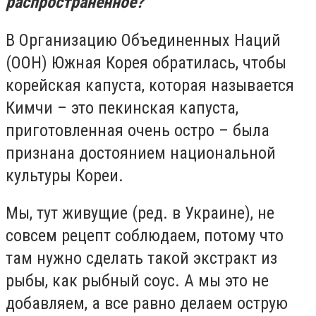
распространенное?
В Организацию Объединенных Наций
(ООН) Южная Корея обратилась, чтобы
корейская капуста, которая называется
Кимчи – это пекинская капуста,
приготовленная очень остро – была
признана достоянием национальной
культуры Кореи.
Мы, тут живущие (ред. в Украине), не
совсем рецепт соблюдаем, потому что
там нужно сделать такой экстракт из
рыбы, как рыбный соус. А мы это не
добавляем, а все равно делаем острую