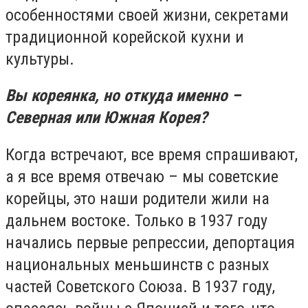
особенностями своей жизни, секретами
традиционной корейской кухни и
культуры.
Вы кореянка, но откуда именно –
Северная или Южная Корея?
Когда встречают, все время спрашивают,
а я все время отвечаю – мы советские
корейцы, это наши родители жили на
дальнем востоке. Только в 1937 году
начались первые репрессии, депортация
национальных меньшинств с разных
частей Советского Союза. В 1937 году,