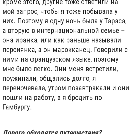
кроме этого, другие тоже ответили на
мой запрос, чтобы я тоже побывала у
них. Поэтому я одну ночь была у Тараса,
а вторую в интернациональной семье –
она иранка, или как раньше называли
персиянка, а он марокканец. Говорили с
ними на французском языке, поэтому
мне было легко. Они меня встретили,
поужинали, общались долго, я
переночевала, утром позавтракали и они
пошли на работу, а я бродить по
Гамбургу.
Дорого обходятся путешествия?