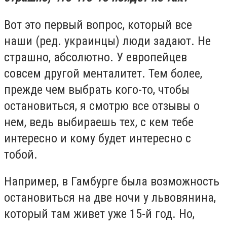
Вот это первый вопрос, который все
наши (ред. украинцы) люди задают. Не
страшно, абсолютно. У европейцев
совсем другой менталитет. Тем более,
прежде чем выбрать кого-то, чтобы
остановиться, я смотрю все отзывы о
нем, ведь выбираешь тех, с кем тебе
интересно и кому будет интересно с
тобой.
Например, в Гамбурге была возможность
остановиться на две ночи у львовянина,
который там живет уже 15-й год. Но,