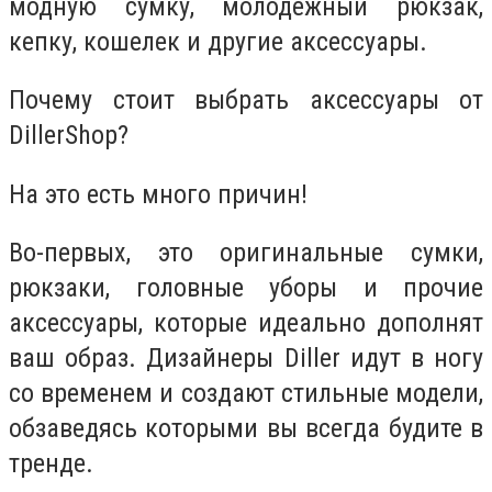
модную сумку, молодежный рюкзак,
кепку, кошелек и другие аксессуары.
Почему стоит выбрать аксессуары от
DillerShop?
На это есть много причин!
Во-первых, это оригинальные сумки,
рюкзаки, головные уборы и прочие
аксессуары, которые идеально дополнят
ваш образ. Дизайнеры Diller идут в ногу
со временем и создают стильные модели,
обзаведясь которыми вы всегда будите в
тренде.