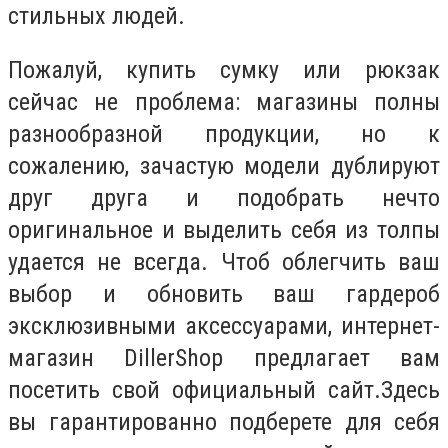
стильных людей.
Пожалуй, купить сумку или рюкзак
сейчас не проблема: магазины полны
разнообразной продукции, но к
сожалению, зачастую модели дублируют
друг друга и подобрать нечто
оригинальное и выделить себя из толпы
удается не всегда. Чтоб облегчить ваш
выбор и обновить ваш гардероб
эксклюзивными аксессуарами, интернет-
магазин DillerShop предлагает вам
посетить свой официальный сайт.Здесь
вы гарантированно подберете для себя