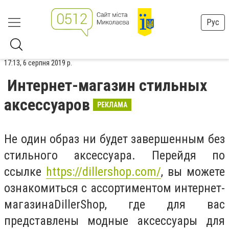
Рус
17:13, 6 серпня 2019 р.
Интернет-магазин стильных
аксессуаров
РЕКЛАМА
Не один образ ни будет завершенным без
стильного аксессуара. Перейдя по
ссылке
https://dillershop.com/
, вы можете
ознакомиться с ассортиментом интернет-
магазинаDillerShop, где для вас
представлены модные аксессуары для