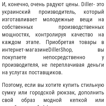
И, конечно, очень радуют цены. Diller- это
украинский производитель, который
изготавливает молодежные вещи на
собственных производственных
мощностях, контролируя качество на
каждом этапе. Приобретая товары в
интернет-магазинеDillerShop, вы
покупаете непосредственно у
производителя, не переплачивая деньги
на услугах поставщиков.
Поэтому, если вы хотите купить стильную
сумку или городской рюкзак, дополнить
свой образ модной кепкой или