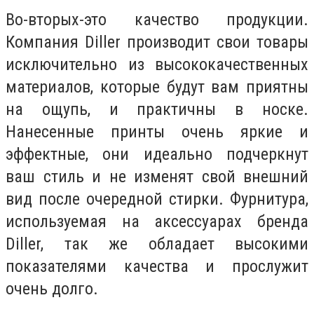
Во-вторых-это качество продукции.
Компания Diller производит свои товары
исключительно из высококачественных
материалов, которые будут вам приятны
на ощупь, и практичны в носке.
Нанесенные принты очень яркие и
эффектные, они идеально подчеркнут
ваш стиль и не изменят свой внешний
вид после очередной стирки. Фурнитура,
используемая на аксессуарах бренда
Diller, так же обладает высокими
показателями качества и прослужит
очень долго.