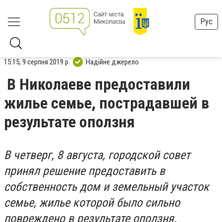
Рус
15:15, 9 серпня 2019 р.
Надійне джерело
В Николаеве предоставили
жилье семье, пострадавшей в
результате оползня
В четверг, 8 августа, городской совет
принял решение предоставить в
собственность дом и земельный участок
семье, жилье которой было сильно
повреждено в результате оползня.