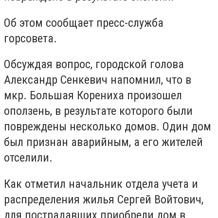
Об этом сообщает пресс-служба
горсовета.
Обсуждая вопрос, городской голова
Александр Сенкевич напомнил, что в
мкр. Большая Корениха произошел
оползень, в результате которого были
повреждены несколько домов. Один дом
был признан аварийным, а его жителей
отселили.
Как отметил начальник отдела учета и
распределения жилья Сергей Войтович,
для пострадавших приобрели дом в