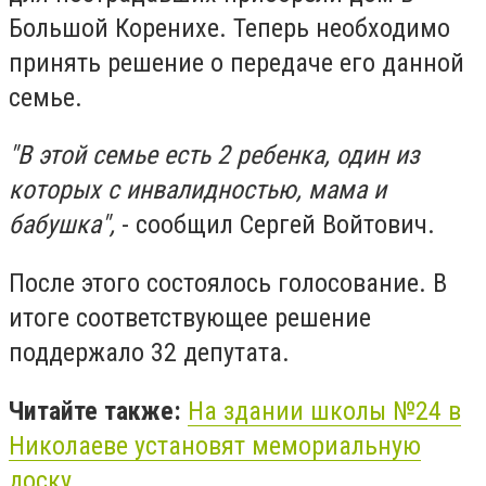
Большой Коренихе. Теперь необходимо
принять решение о передаче его данной
семье.
"В этой семье есть 2 ребенка, один из
которых с инвалидностью, мама и
бабушка",
- сообщил Сергей Войтович.
После этого состоялось голосование. В
итоге соответствующее решение
поддержало 32 депутата.
Читайте также:
На здании школы №24 в
Николаеве установят мемориальную
доску