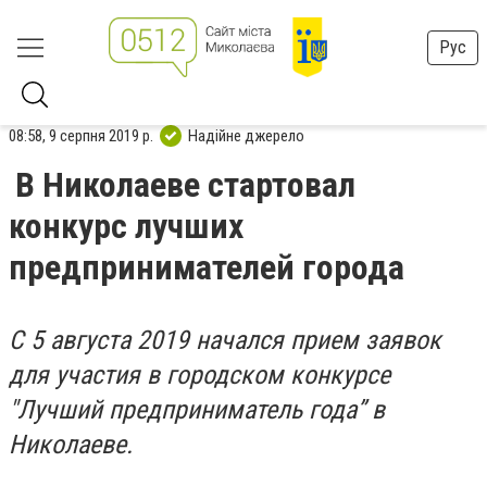
Рус
08:58, 9 серпня 2019 р.
Надійне джерело
В Николаеве стартовал
конкурс лучших
предпринимателей города
С 5 августа 2019 начался прием заявок
для участия в городском конкурсе
"Лучший предприниматель года” в
Николаеве.