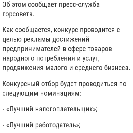
Об этом сообщает пресс-служба
горсовета.
Как сообщается, конкурс проводится с
целью рекламы достижений
предпринимателей в сфере товаров
народного потребления и услуг,
продвижения малого и среднего бизнеса.
Конкурсный отбор будет проводиться по
следующим номинациям:
- «Лучший налогоплательщик»;
- «Лучший работодатель»;