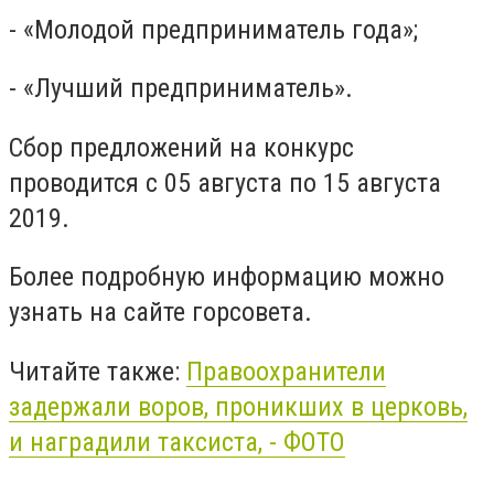
- «Молодой предприниматель года»;
- «Лучший предприниматель».
Сбор предложений на конкурс
проводится с 05 августа по 15 августа
2019.
Более подробную информацию можно
узнать на сайте горсовета.
Читайте также:
Правоохранители
задержали воров, проникших в церковь,
и наградили таксиста, - ФОТО