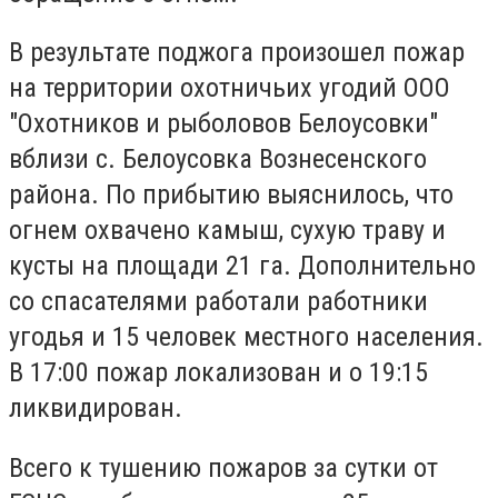
В результате поджога произошел пожар
на территории охотничьих угодий ООО
"Охотников и рыболовов Белоусовки"
вблизи с. Белоусовка Вознесенского
района. По прибытию выяснилось, что
огнем охвачено камыш, сухую траву и
кусты на площади 21 га. Дополнительно
со спасателями работали работники
угодья и 15 человек местного населения.
В 17:00 пожар локализован и о 19:15
ликвидирован.
Всего к тушению пожаров за сутки от