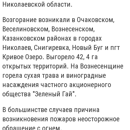
Николаевской области.
Возгорание возникали в Очаковском,
Веселиновском, Вознесенском,
Казанковском районах в городах
Николаев, Снигиревка, Новый Буг и пгт
Кривое Озеро. Выгорело 42, 4 га
открытых территорий. На Вознесенщине
горела сухая трава и виноградные
насаждения частного акционерного
общества "Зеленый Гай".
В большинстве случаев причина
возникновения пожаров неосторожное
обращение с огнем.