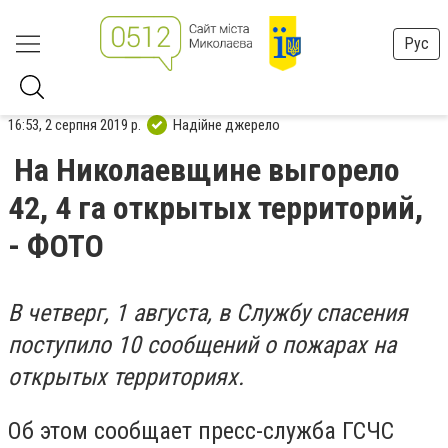
Рус
16:53, 2 серпня 2019 р.
Надійне джерело
На Николаевщине выгорело
42, 4 га открытых территорий,
- ФОТО
В четверг, 1 августа, в Службу спасения
поступило 10 сообщений о пожарах на
открытых территориях.
Об этом сообщает пресс-служба ГСЧС