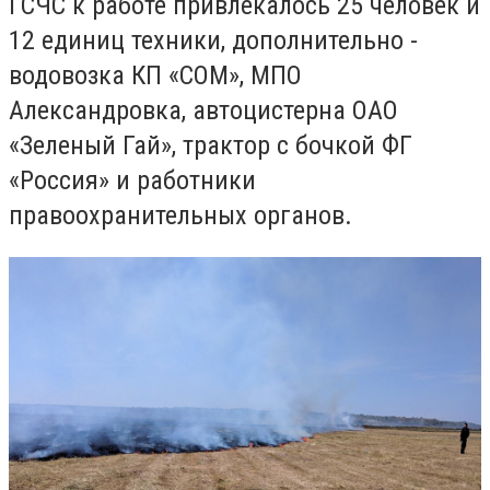
ГСЧС к работе привлекалось 25 человек и
12 единиц техники, дополнительно -
водовозка КП «СОМ», МПО
Александровка, автоцистерна ОАО
«Зеленый Гай», трактор с бочкой ФГ
«Россия» и работники
правоохранительных органов.