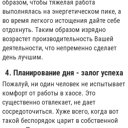
образом, чтобы тяжелая работа
выполнялась на энергетическом пике, а
во время легкого истощения дайте себе
отдохнуть. Таким образом изрядно
возрастет производительность Вашей
деятельности, что непременно сделает
день лучшим.
4. Планирование дня - залог успеха
Пожалуй, ни один человек не испытывает
комфорт от работы в хаосе. Это
существенно отвлекает, не дает
сосредоточиться. Хуже всего, когда вот
такой беспорядок царит в собственной