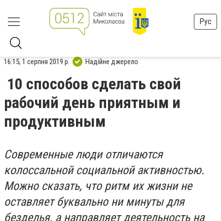
Рус
16:15, 1 серпня 2019 р.
Надійне джерело
10 способов сделать свой
рабочий день приятным и
продуктивным
Современные люди отличаются
колоссальной социальной активностью.
Можно сказать, что ритм их жизни не
оставляет буквально ни минуты для
безделья, а направляет деятельность на