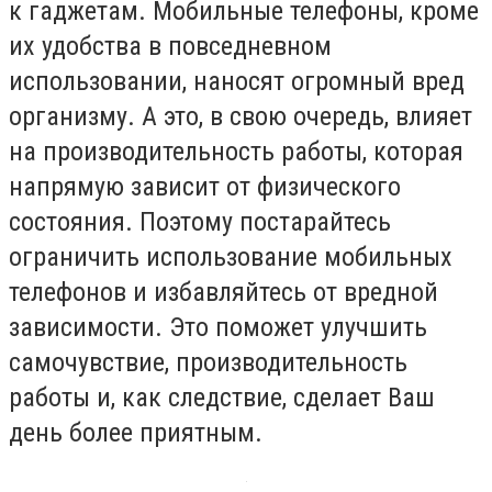
к гаджетам. Мобильные телефоны, кроме
их удобства в повседневном
использовании, наносят огромный вред
организму. А это, в свою очередь, влияет
на производительность работы, которая
напрямую зависит от физического
состояния. Поэтому постарайтесь
ограничить использование мобильных
телефонов и избавляйтесь от вредной
зависимости. Это поможет улучшить
самочувствие, производительность
работы и, как следствие, сделает Ваш
день более приятным.