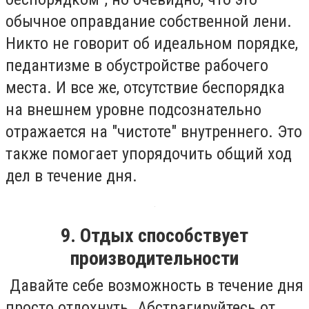
обычное оправдание собственной лени.
Никто не говорит об идеальном порядке,
педантизме в обустройстве рабочего
места. И все же, отсутствие беспорядка
на внешнем уровне подсознательно
отражается на "чистоте" внутреннего. Это
также помогает упорядочить общий ход
дел в течение дня.
9. Отдых способствует
производительности
Давайте себе возможность в течение дня
просто отдохнуть. Абстрагируйтесь от