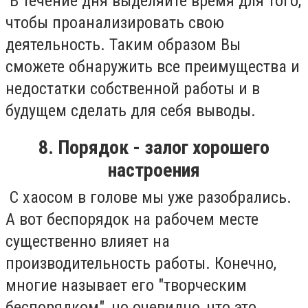
В течение дня выделяйте время для того,
чтобы проанализировать свою
деятельность. Таким образом Вы
сможете обнаружить все преимущества и
недостатки собственной работы и в
будущем сделать для себя выводы.
8. Порядок - залог хорошего
настроения
С хаосом в голове мы уже разобрались.
А вот беспорядок на рабочем месте
существенно влияет на
производительность работы. Конечно,
многие называет его "творческим
беспорядком", но очевидно, что это