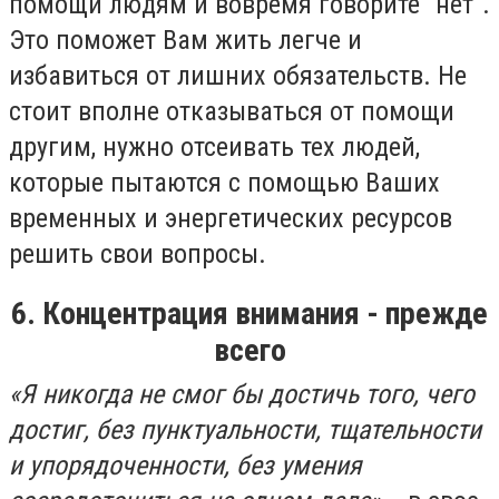
помощи людям и вовремя говорите "нет".
Это поможет Вам жить легче и
избавиться от лишних обязательств. Не
стоит вполне отказываться от помощи
другим, нужно отсеивать тех людей,
которые пытаются с помощью Ваших
временных и энергетических ресурсов
решить свои вопросы.
6. Концентрация внимания - прежде
всего
«Я никогда не смог бы достичь того, чего
достиг, без пунктуальности, тщательности
и упорядоченности, без умения