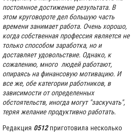
постоянное достижение результата. В
этом круговороте дел большую часть
времени занимает работа. Очень хорошо,
когда собственная профессия является не
только способом заработка, но и
доставляет удовольствие. Однако, к
сожалению, много людей работают,
опираясь на финансовую мотивацию. И
все же, обе категории работников, в
зависимости от определенных
обстоятельств, иногда могут "заскучать",
теряя желание продуктивно работать.
Редакция
0512
приготовила несколько