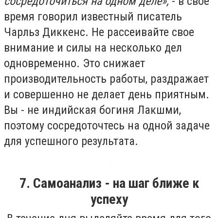
сосредоточиться на одном деле»,
- в свое
время говорил известный писатель
Чарльз Диккенс. Не рассеивайте свое
внимание и силы на несколько дел
одновременно. Это снижает
производительность работы, раздражает
и совершенно не делает день приятным.
Вы - не индийская богиня Лакшми,
поэтому сосредоточтесь на одной задаче
для успешного результата.
7. Самоанализ - на шаг ближе к
успеху