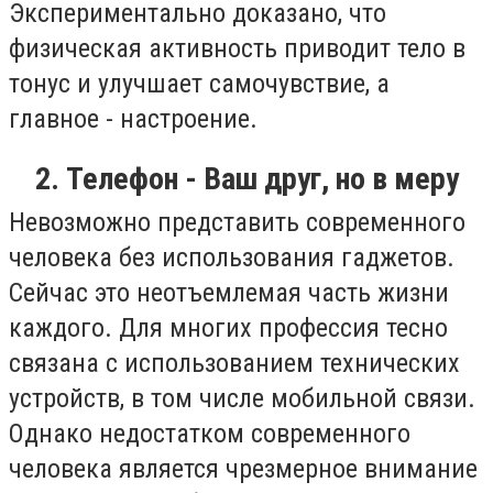
Экспериментально доказано, что
физическая активность приводит тело в
тонус и улучшает самочувствие, а
главное - настроение.
2. Телефон - Ваш друг, но в меру
Невозможно представить современного
человека без использования гаджетов.
Сейчас это неотъемлемая часть жизни
каждого. Для многих профессия тесно
связана с использованием технических
устройств, в том числе мобильной связи.
Однако недостатком современного
человека является чрезмерное внимание