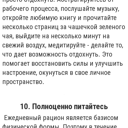
рабочего процесса, послушайте музыку,
откройте любимую книгу и прочитайте
несколько страниц за чашечкой зеленого
чая, выйдите на несколько минут на
свежий воздух, медитируйте - делайте то,
что дает возможность отдохнуть. Это
помогает восстановить силы и улучшить
настроение, окунуться в свое личное
пространство.
10. Полноценно питайтесь
Ежедневный рацион является базисом
физической формы. Поэтому в течение