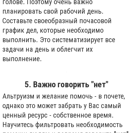
голове. Поэтому очень важно
планировать свой рабочий день.
Составьте своеобразный почасовой
график дел, которые необходимо
выполнить. Это систематизирует все
задачи на день и облегчит их
выполнение.
5. Важно говорить "нет"
Альтруизм и желание помочь - в почете,
однако это может забрать у Вас самый
ценный ресурс - собственное время.
Научитесь фильтровать необходимость