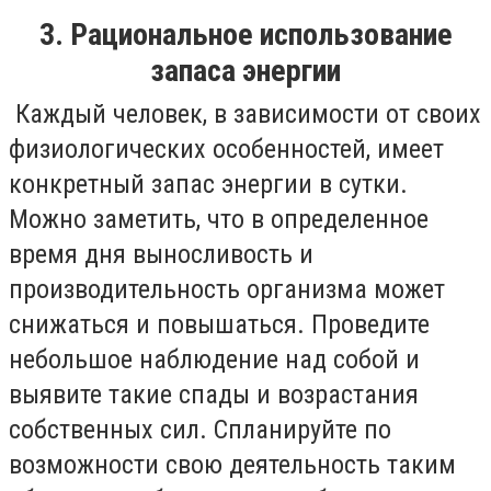
3. Рациональное использование
запаса энергии
Каждый человек, в зависимости от своих
физиологических особенностей, имеет
конкретный запас энергии в сутки.
Можно заметить, что в определенное
время дня выносливость и
производительность организма может
снижаться и повышаться. Проведите
небольшое наблюдение над собой и
выявите такие спады и возрастания
собственных сил. Спланируйте по
возможности свою деятельность таким