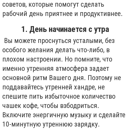
советов, которые помогут сделать
рабочий день приятнее и продуктивнее.
1. День начинается с утра
Вы можете проснуться усталыми, без
особого желания делать что-либо, в
плохом настроении. Но помните, что
именно утренняя атмосфера задает
основной ритм Вашего дня. Поэтому не
поддавайтесь утренней хандре, не
спешите пить избыточное количество
чашек кофе, чтобы взбодриться.
Включите энергичную музыку и сделайте
10-минутную утреннюю зарядку.