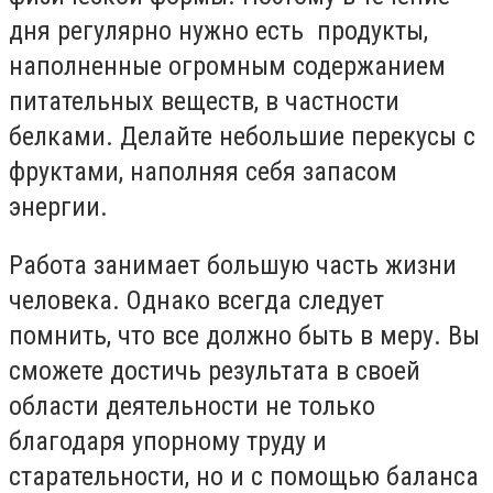
дня регулярно нужно есть продукты,
наполненные огромным содержанием
питательных веществ, в частности
белками. Делайте небольшие перекусы с
фруктами, наполняя себя запасом
энергии.
Работа занимает большую часть жизни
человека. Однако всегда следует
помнить, что все должно быть в меру. Вы
сможете достичь результата в своей
области деятельности не только
благодаря упорному труду и
старательности, но и с помощью баланса