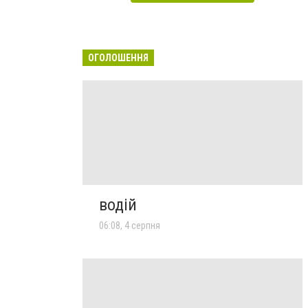
ОГОЛОШЕННЯ
водій
06:08, 4 серпня