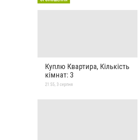
Куплю Квартира, Кількість
кімнат: 3
21:55, 3 серпня