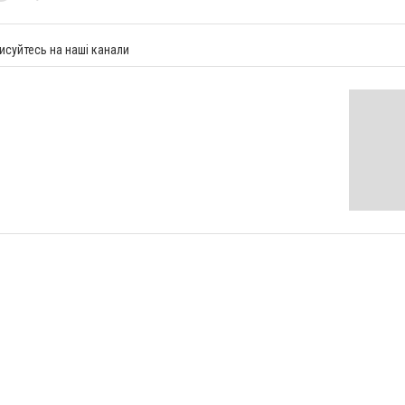
исуйтесь на наші канали