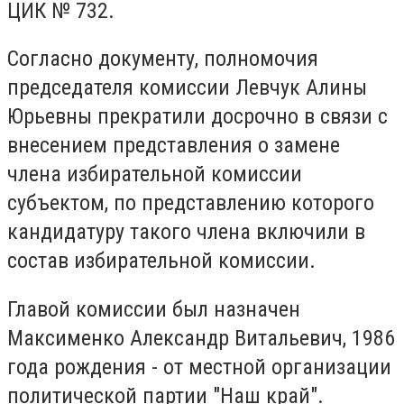
ЦИК № 732.
Согласно документу, полномочия
председателя комиссии Левчук Алины
Юрьевны прекратили досрочно в связи с
внесением представления о замене
члена избирательной комиссии
субъектом, по представлению которого
кандидатуру такого члена включили в
состав избирательной комиссии.
Главой комиссии был назначен
Максименко Александр Витальевич, 1986
года рождения - от местной организации
политической партии "Наш край".