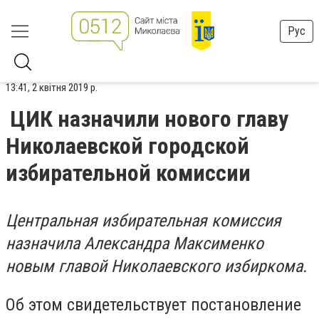
Рус
13:41, 2 квітня 2019 р.
ЦИК назначили нового главу
Николаевской городской
избирательной комиссии
Центральная избирательная комиссия
назначила Александра Максименко
новым главой Николаевского избиркома.
Об этом свидетельствует постановление