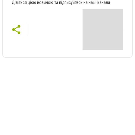
Діліться цією новиною та підписуйтесь на наші канали