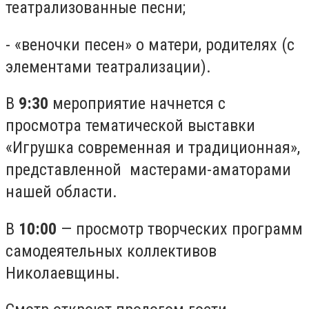
театрализованные песни;
- «веночки песен» о матери, родителях (с
элементами театрализации).
В
9:30
мероприятие начнется с
просмотра тематической выставки
«Игрушка современная и традиционная»,
представленной мастерами-аматорами
нашей области.
В
10:00
— просмотр творческих программ
самодеятельных коллективов
Николаевщины.