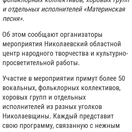
и отдельных исполнителей «Материнская
песня».
Об этом сообщают организаторы
мероприятия Николаевский областной
центр народного творчества и культурно-
просветительной работы.
Участие в мероприятии примут более 50
вокальных, фольклорных коллективов,
хоровых групп и отдельных
исполнителей из разных уголков
Николаевщины. Каждый представит
свою программу, связанную с нежным