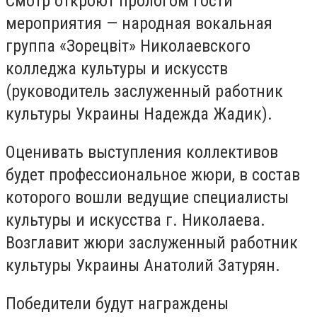
Смотр откроют прологом гости
мероприятия — народная вокальная
группа «Зорецвіт» Николаевского
колледжа культуры и искусств
(руководитель заслуженный работник
культуры Украины Надежда Жадик).
Оценивать выступления коллективов
будет профессиональное жюри, в состав
которого вошли ведущие специалисты
культуры и искусства г. Николаева.
Возглавит жюри заслуженный работник
культуры Украины Анатолий Затурян.
Победители будут награждены