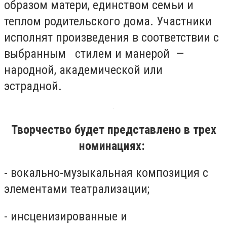
образом матери, единством семьи и
теплом родительского дома. Участники
исполнят произведения в соответствии с
выбранным стилем и манерой —
народной, академической или
эстрадной.
Творчество будет представлено в трех
номинациях:
- вокально-музыкальная композиция с
элементами театрализации;
- инсценизированные и