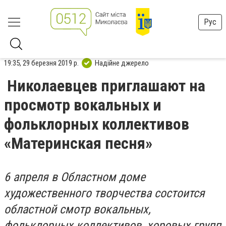
Рус
19:35, 29 березня 2019 р.
Надійне джерело
Николаевцев приглашают на
просмотр вокальных и
фольклорных коллективов
«Материнская песня»
6 апреля в Областном доме
художественного творчества состоится
областной смотр вокальных,
фольклорных коллективов, хоровых групп