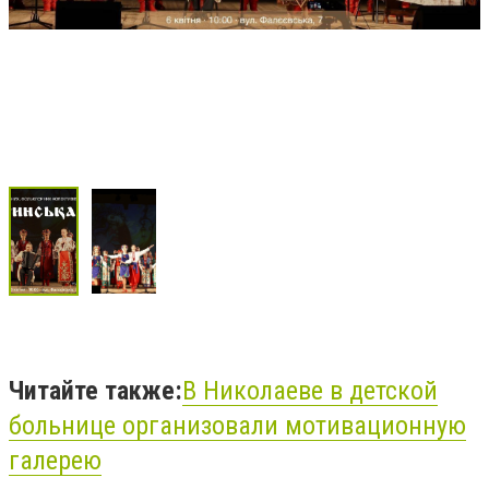
Читайте также:
В Николаеве в детской
больнице организовали мотивационную
галерею