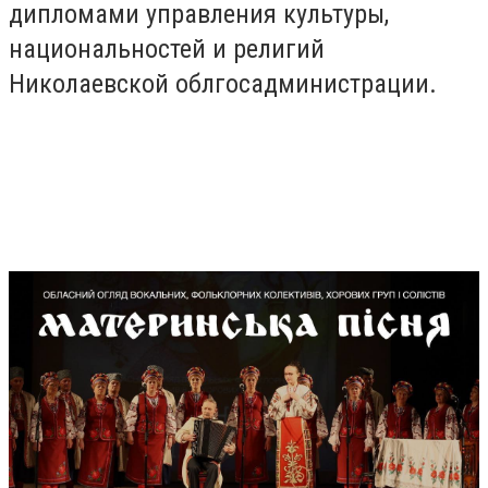
дипломами управления культуры,
национальностей и религий
Николаевской облгосадминистрации.