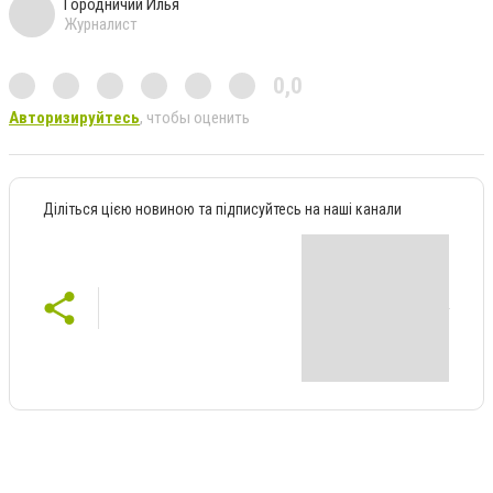
Городничий Илья
Журналист
0,0
Авторизируйтесь
, чтобы оценить
Діліться цією новиною та підписуйтесь на наші канали