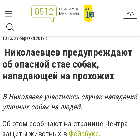
Рус
13:13, 29 березня 2019 р.
Николаевцев предупреждают
об опасной стае собак,
нападающей на прохожих
В Николаеве участились случаи нападений
уличных собак на людей.
Об этом сообщают на странице Центра
защиты животных в
Фейсбуке
.