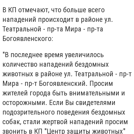
В КП отмечают, что больше всего
нападений происходит в районе ул.
Театральной - пр-та Мира - пр-та
Богоявленского:
"В последнее время увеличилось
количество нападений бездомных
животных в районе ул. Театральной - пр-т
Мира - пр-т Богоявленский. Просим
жителей города быть внимательными и
осторожными. Если Вы свидетелями
подозрительного поведения бездомных
собак, стали жертвой нападений просим
звонить в КП "Центр защиты животных"