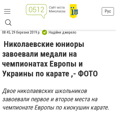
Рус
08:45, 29 березня 2019 р.
Надійне джерело
Николаевские юниоры
завоевали медали на
чемпионатах Европы и
Украины по карате ,- ФОТО
Двое николаевских школьников
завоевали первое и второе места на
чемпионате Европы по киокушин карате.