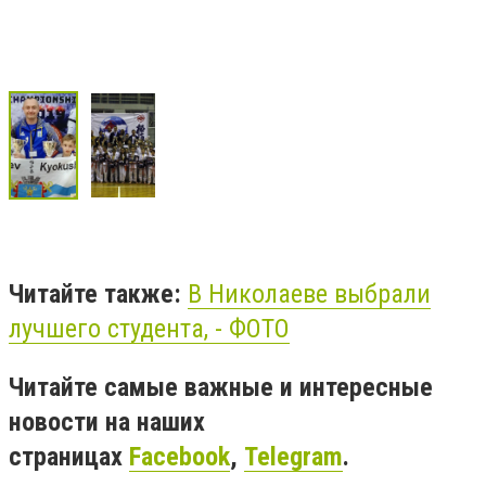
Читайте также:
В Николаеве выбрали
лучшего студента, - ФОТО
Читайте самые важные и интересные
новости на наших
страницах
Facebook
,
Telegram
.