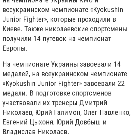
всеукраинском чемпионате «Kyokushin
Junior Fighter», которые проходили в
Киеве. Также николаевские спортсмены
получили 14 путевок на чемпионат
Европы.
На чемпионате Украины завоевали 14
медалей, на всеукраинском чемпионате
«Kyokushin Junior Fighter» завоевали 22
медали. В подготовке спортсменов
участвовали их тренеры Дмитрий
Николаев, Юрий Галимон, Олег Павленко,
Евгений Цыхоня, Юрий Довбыш и
Владислав Николаев.