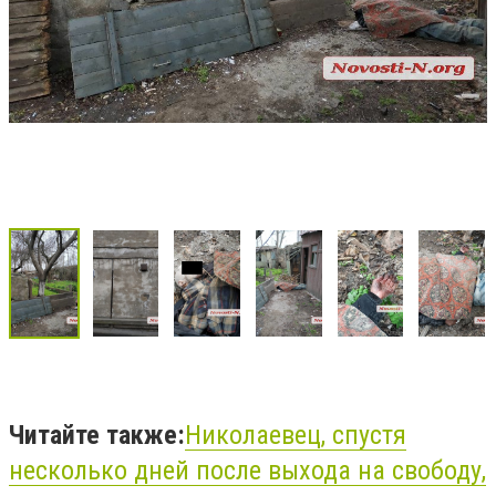
Читайте также:
Николаевец, спустя
несколько дней после выхода на свободу,