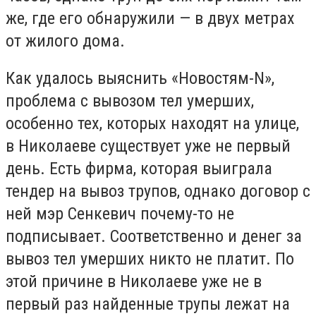
же, где его обнаружили — в двух метрах
от жилого дома.
Как удалось выяснить «Новостям-N»,
проблема с вывозом тел умерших,
особенно тех, которых находят на улице,
в Николаеве существует уже не первый
день. Есть фирма, которая выиграла
тендер на вывоз трупов, однако договор с
ней мэр Сенкевич почему-то не
подписывает. Соответственно и денег за
вывоз тел умерших никто не платит. По
этой причине в Николаеве уже не в
первый раз найденные трупы лежат на