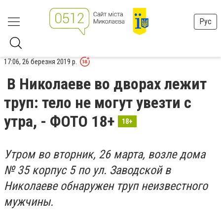
Рус
17:06, 26 березня 2019 р.
В Николаеве во дворах лежит
труп: тело не могут увезти с
утра, - ФОТО 18+
18+
Утром во вторник, 26 марта, возле дома
№ 35 корпус 5 по ул. Заводской в
Николаеве обнаружен труп неизвестного
мужчины.