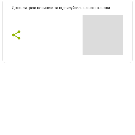
Діліться цією новиною та підписуйтесь на наші канали