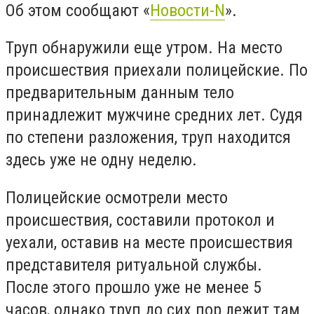
Об этом сообщают «
Новости-N
».
Труп обнаружили еще утром. На место
происшествия приехали полицейские. По
предварительным данным тело
принадлежит мужчине средних лет. Судя
по степени разложения, труп находится
здесь уже не одну неделю.
Полицейские осмотрели место
происшествия, составили протокол и
уехали, оставив на месте происшествия
представителя ритуальной службы.
После этого прошло уже не менее 5
часов, однако труп до сих пор лежит там