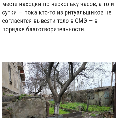
месте находки по нескольку часов, а то и
сутки — пока кто-то из ритуальщиков не
согласится вывезти тело в СМЭ — в
порядке благотворительности.