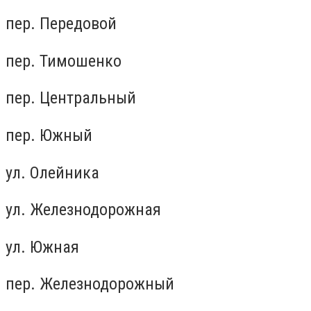
пер. Передовой
пер. Тимошенко
пер. Центральный
пер. Южный
ул. Олейника
ул. Железнодорожная
ул. Южная
пер. Железнодорожный