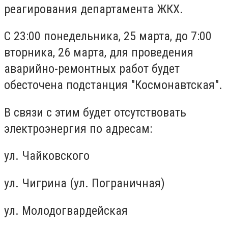
реагирования департамента ЖКХ.
С 23:00 понедельника, 25 марта, до 7:00
вторника, 26 марта, для проведения
аварийно-ремонтных работ будет
обесточена подстанция "Космонавтская".
В связи с этим будет отсутствовать
электроэнергия по адресам:
ул. Чайковского
ул. Чигрина (ул. Пограничная)
ул. Молодогвардейская