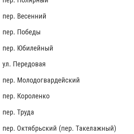
пер. Весенний
пер. Победы
пер. Юбилейный
ул. Передовая
пер. Молодогвардейский
пер. Короленко
пер. Труда
пер. Октябрьский (пер. Такелажный)