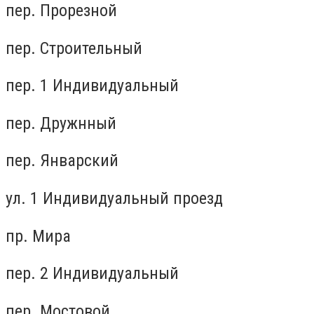
пер. Прорезной
пер. Строительный
пер. 1 Индивидуальный
пер. Дружнный
пер. Январский
ул. 1 Индивидуальный проезд
пр. Мира
пер. 2 Индивидуальный
пер. Мостовой