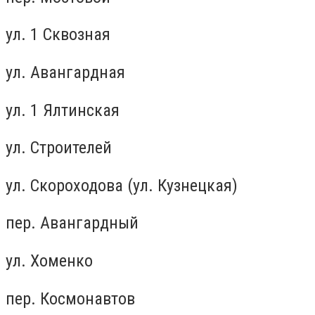
ул. 1 Сквозная
ул. Авангардная
ул. 1 Ялтинская
ул. Строителей
ул. Скороходова (ул. Кузнецкая)
пер. Авангардный
ул. Хоменко
пер. Космонавтов