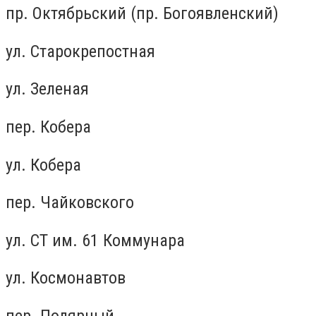
пр. Октябрьский (пр. Богоявленский)
ул. Старокрепостная
ул. Зеленая
пер. Кобера
ул. Кобера
пер. Чайковского
ул. СТ им. 61 Коммунара
ул. Космонавтов
пер. Полярный