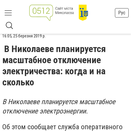
Рус
16:05, 25 березня 2019 р.
В Николаеве планируется
масштабное отключение
электричества: когда и на
сколько
В Николаеве планируется масштабное
отключение электроэнергии.
Об этом сообщает служба оперативного