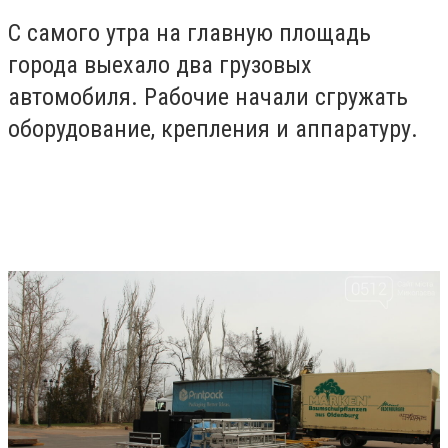
С самого утра на главную площадь
города выехало два грузовых
автомобиля. Рабочие начали сгружать
оборудование, крепления и аппаратуру.