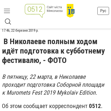
Рус
17:46, 22 березня 2019 р.
В Николаеве полным ходом
идёт подготовка к субботнему
фестивалю, - ФОТО
В пятницу, 22 марта, в Николаеве
проходит подготовка Соборной площади
к
Muromets Fest 2019 Mykolaiv Edition
.
Об этом сообщает корреспондент
0512
.