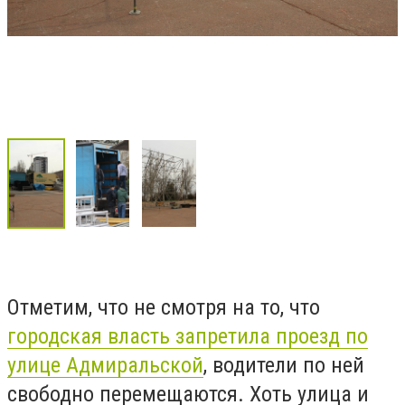
Отметим, что не смотря на то, что
городская власть запретила проезд по
улице Адмиральской
, водители по ней
свободно перемещаются. Хоть улица и