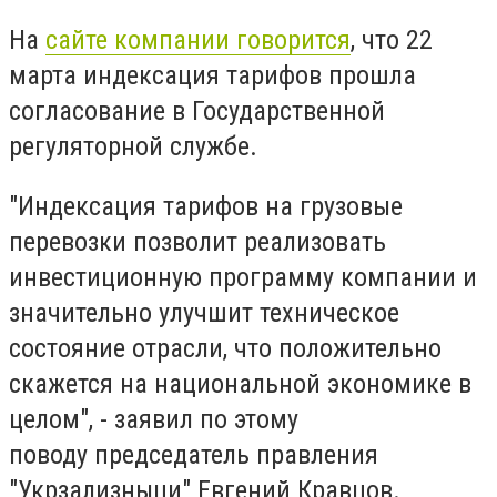
На
сайте компании говорится
, что 22
марта индексация тарифов прошла
согласование в Государственной
регуляторной службе.
"Индексация тарифов на грузовые
перевозки позволит реализовать
инвестиционную программу компании и
значительно улучшит техническое
состояние отрасли, что положительно
скажется на национальной экономике в
целом", - заявил по этому
поводу председатель правления
"Укрзализныци" Евгений Кравцов.