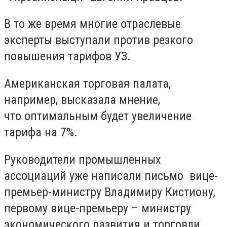
В то же время многие отраслевые
эксперты выступали против резкого
повышения тарифов УЗ.
Американская торговая палата,
например, высказала мнение,
что оптимальным будет увеличение
тарифа на 7%.
Руководители промышленных
ассоциаций уже написали письмо вице-
премьер-министру Владимиру Кистиону,
первому вице-премьеру – министру
экономического развития и торговли