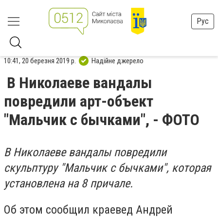
Рус
10:41, 20 березня 2019 р.
Надійне джерело
В Николаеве вандалы
повредили арт-объект
"Мальчик с бычками", - ФОТО
В Николаеве вандалы повредили
скульптуру "Мальчик с бычками", которая
установлена на 8 причале.
Об этом сообщил краевед Андрей