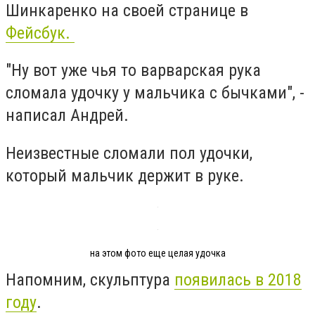
Шинкаренко на своей странице в
Фейсбук.
"Ну вот уже чья то варварская рука
сломала удочку у мальчика с бычками", -
написал Андрей.
Неизвестные сломали пол удочки,
который мальчик держит в руке.
на этом фото еще целая удочка
Напомним, скульптура
появилась в 2018
году
.