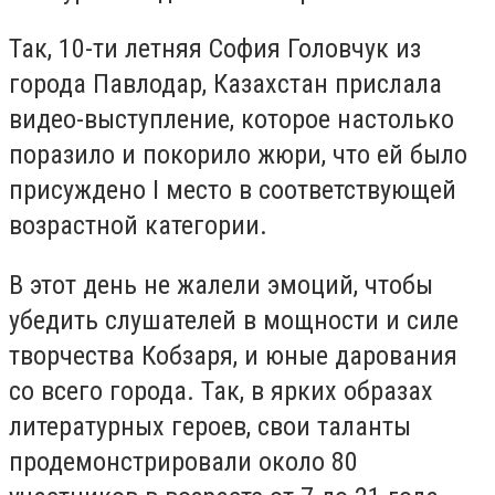
Так, 10-ти летняя София Головчук из
города Павлодар, Казахстан прислала
видео-выступление, которое настолько
поразило и покорило жюри, что ей было
присуждено I место в соответствующей
возрастной категории.
В этот день не жалели эмоций, чтобы
убедить слушателей в мощности и силе
творчества Кобзаря, и юные дарования
со всего города. Так, в ярких образах
литературных героев, свои таланты
продемонстрировали около 80