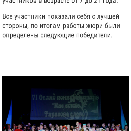
участников в возрасте от 7 до 21 года.
Все участники показали себя с лучшей
стороны, по итогам работы жюри были
определены следующие победители.