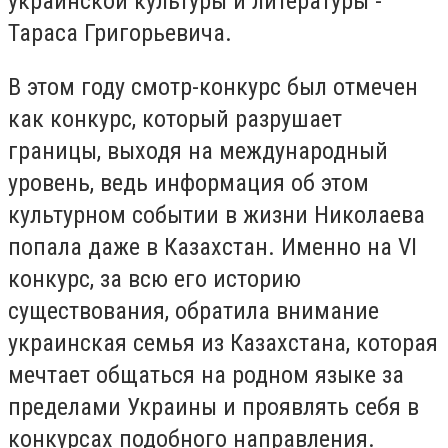
украинской культуры и литературы -
Тараса Григорьевича.
В этом году смотр-конкурс был отмечен
как конкурс, который разрушает
границы, выходя на международный
уровень, ведь информация об этом
культурном событии в жизни Николаева
попала даже в Казахстан. Именно на VI
конкурс, за всю его историю
существования, обратила внимание
украинская семья из Казахстана, которая
мечтает общаться на родном языке за
пределами Украины и проявлять себя в
конкурсах подобного направления.