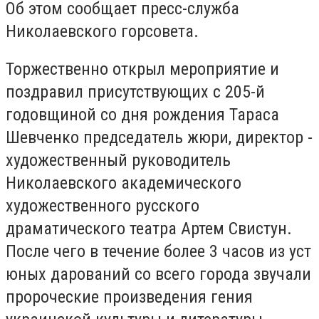
Об этом сообщает пресс-служба
Николаевского горсовета.
Торжественно открыл мероприятие и
поздравил присутствующих с 205-й
годовщиной со дня рождения Тараса
Шевченко председатель жюри, директор -
художественный руководитель
Николаевского академического
художественного русского
драматического театра Артем Свистун.
После чего в течение более 3 часов из уст
юных дарований со всего города звучали
пророческие произведения гения