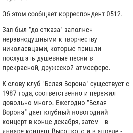
Об этом сообщает корреспондент 0512.
Зал был "до отказа" заполнен
неравнодушными к творчеству
николаевцами, которые пришли
послушать душевные песни в
прекрасной, дружеской атмосфере.
К слову клуб "Белая Ворона" существует с
1987 года, соответственно и пережил
довольно много.
Ежегодно "Белая
Ворона" дает клубный новогодний
концерт в конце декабря, затем - в
январе концерт Высоцкого и в апреле -