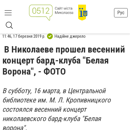
Рус
11:46, 17 березня 2019 р.
Надійне джерело
В Николаеве прошел весенний
концерт бард-клуба "Белая
Ворона", - ФОТО
В субботу, 16 марта, в Центральной
библиотеке им. М. Л. Кропивницкого
состоялся весенний концерт
николаевского бард-клуба "Белая
ворона".