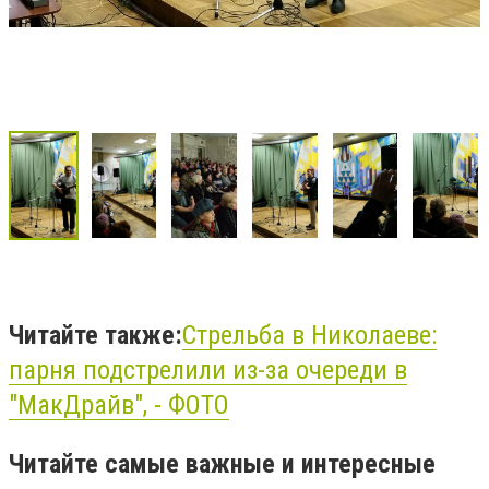
Читайте также:
Стрельба в Николаеве:
парня подстрелили из-за очереди в
"МакДрайв", - ФОТО
Читайте самые важные и интересные