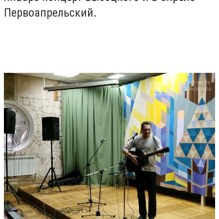
Первоапрельский.