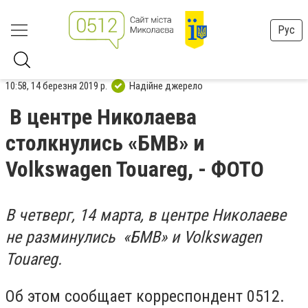
Рус
10:58, 14 березня 2019 р.
Надійне джерело
В центре Николаева
столкнулись «БМВ» и
Volkswagen Touareg, - ФОТО
В четверг, 14 марта, в центре Николаеве
не разминулись «БМВ» и Volkswagen
Touareg.
Об этом сообщает корреспондент 0512.