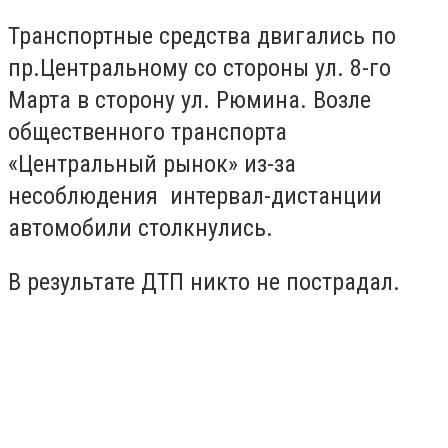
Транспортные средства двигались по
пр.Центральному со стороны ул. 8-го
Марта в сторону ул. Рюмина. Возле
общественного транспорта
«Центральный рынок» из-за
несоблюдения интервал-дистанции
автомобили столкнулись.
В результате ДТП никто не пострадал.