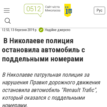
Рус
12:53, 13 березня 2019 р.
Надійне джерело
В Николаеве полиция
остановила автомобиль с
поддельными номерами
В Николаеве патрульная полиция за
нарушения Правил дорожного движения
остановила автомобиль "Renault Trafic",
который оказался с поддельными
номерами.