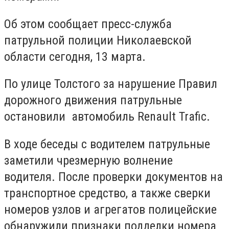
Об этом сообщает пресс-служба
патрульной полиции Николаевской
области сегодня, 13 марта.
По улице Толстого за нарушение Правил
дорожного движения патрульные
остановили автомобиль Renault Trafic.
В ходе беседы с водителем патрульные
заметили чрезмерную волнение
водителя. После проверки документов на
транспортное средство, а также сверки
номеров узлов и агрегатов полицейские
обнаружили признаки подделки номера