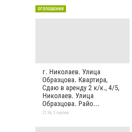
ОГОЛОШЕННЯ
г. Николаев. Улица
Образцова. Квартира,
Сдаю в аренду 2 к/к., 4/5,
Николаев. Улица
Образцова. Райо...
21:56, 3 серпня