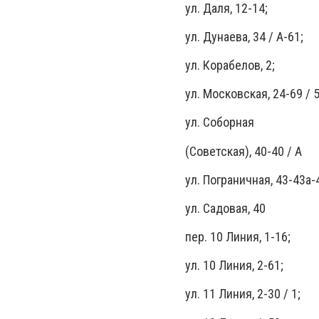
ул. Даля, 12-14;
ул. Дунаева, 34 / А-61;
ул. Корабелов, 2;
ул. Московская, 24-69 / 5
ул. Соборная
(Советская), 40-40 / А
ул. Пограничная, 43-43а-
ул. Садовая, 40
пер. 10 Линия, 1-16;
ул. 10 Линия, 2-61;
ул. 11 Линия, 2-30 / 1;