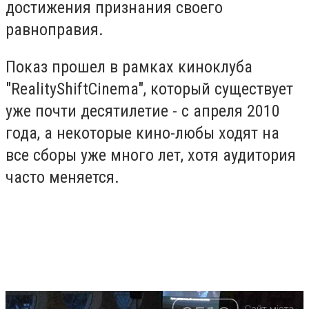
достижения признания своего
равноправия.
Показ прошел в рамках киноклуба
"RealityShiftCinema", который существует
уже почти десятилетие - с апреля 2010
года, а некоторые кино-любы ходят на
все сборы уже много лет, хотя аудитория
часто меняется.