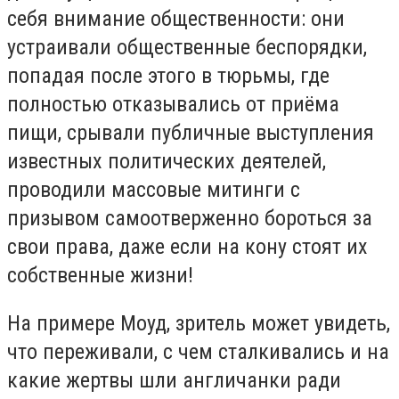
себя внимание общественности: они
устраивали общественные беспорядки,
попадая после этого в тюрьмы, где
полностью отказывались от приёма
пищи, срывали публичные выступления
известных политических деятелей,
проводили массовые митинги с
призывом самоотверженно бороться за
свои права, даже если на кону стоят их
собственные жизни!
На примере Моуд, зритель может увидеть,
что переживали, с чем сталкивались и на
какие жертвы шли англичанки ради