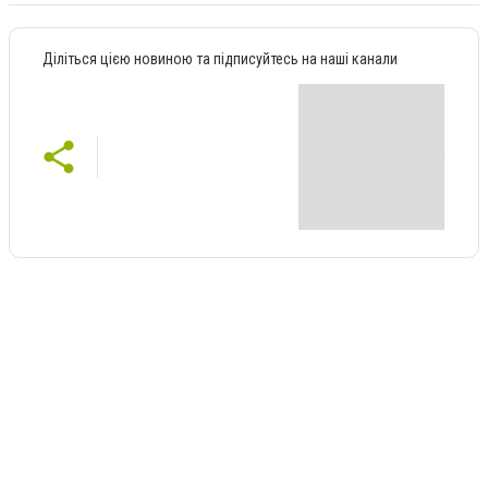
Діліться цією новиною та підписуйтесь на наші канали