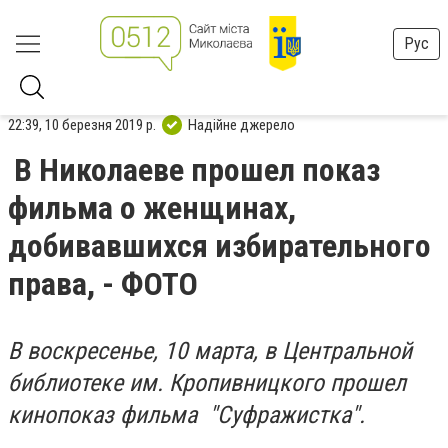
Рус
22:39, 10 березня 2019 р.
Надійне джерело
В Николаеве прошел показ
фильма о женщинах,
добивавшихся избирательного
права, - ФОТО
В воскресенье, 10 марта, в Центральной
библиотеке им. Кропивницкого прошел
кинопоказ фильма "Суфражистка".