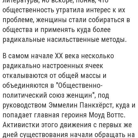
общественность утратила интерес к их
проблеме, женщины стали собираться в
общества и применять куда более
радикальные насильственные методы.
В самом начале ХХ века несколько
радикально настроенных ячеек
откалываются от общей массы и
объединяются в "Общественно-
политический союз женщин", под
руководством Эммелин Панкхёрст, куда и
попадает главная героиня Моуд Воттс.
Активистки этого движения с первых же
дней существования начали обращать на