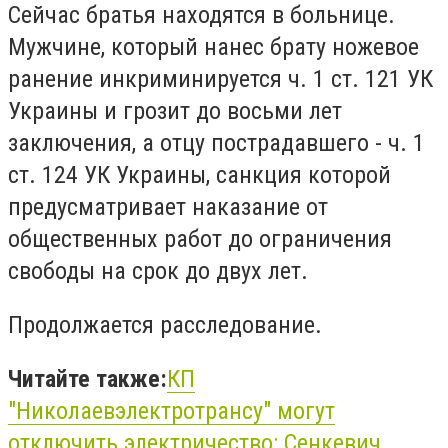
Сейчас братья находятся в больнице.
Мужчине, который нанес брату ножевое
ранение инкриминируется ч. 1 ст. 121 УК
Украины и грозит до восьми лет
заключения, а отцу пострадавшего - ч. 1
ст. 124 УК Украины, санкция которой
предусматривает наказание от
общественных работ до ограничения
свободы на срок до двух лет.
Продолжается расследование.
Читайте также:
КП
"Николаевэлектротрансу" могут
отключить электричество: Сенкевич