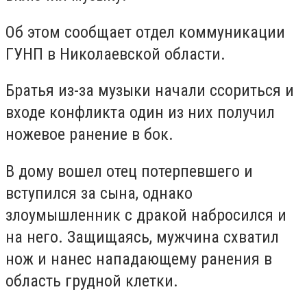
Об этом сообщает отдел коммуникации
ГУНП в Николаевской области.
Братья из-за музыки начали ссориться и
входе конфликта один из них получил
ножевое ранение в бок.
В дому вошел отец потерпевшего и
вступился за сына, однако
злоумышленник с дракой набросился и
на него. Защищаясь, мужчина схватил
нож и нанес нападающему ранения в
область грудной клетки.