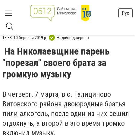
Рус
13:33, 10 березня 2019 р.
Надійне джерело
На Николаевщине парень
"порезал" своего брата за
громкую музыку
В четверг, 7 марта, в с. Галициново
Витовского района двоюродные братья
пили алкоголь, после один из них решил
отдохнуть, а второй в это время громко
включил музыку.