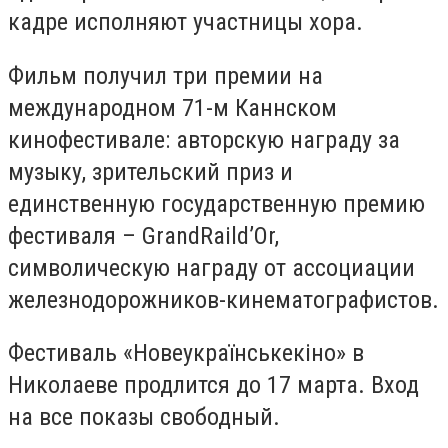
кадре исполняют участницы хора.
Фильм получил три премии на
международном 71-м Каннском
кинофестивале: авторскую награду за
музыку, зрительский приз и
единственную государственную премию
фестиваля – GrandRaild’Or,
символическую награду от ассоциации
железнодорожников-кинематографистов.
Фестиваль «Новеукраїнськекіно» в
Николаеве продлится до 17 марта. Вход
на все показы свободный.