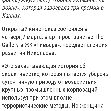
войне», которая завоевала три премии в
Каннах.
Открытый кинопоказ состоялся в
четверг,7 марта, в арт-пространстве The
Gallery в ЖК «Ривьера», передает агенция
развития Николаева.
«Это захватывающая история об
экоактивистке, которая пытается уберечь
аутентичную природу от воздействия
крупных промышленных корпораций,
используя при этом вполне
террористические методы. Но женщина