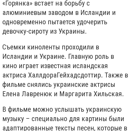
«Горянка» встает на борьбу с
алюминиевым заводом в Исландии и
одновременно пытается удочерить
девочку-сироту из Украины.
Съемки киноленты проходили в
Исландии и Украине. Главную роль в
кино играет известная исландская
актриса ХаллдораГейхадсдоттир. Также в
фильме снялись украинские актрисы
Елена Лавренюк и Маргарита Хильская.
В фильме можно услышать украинскую
музыку – специально для картины были
адаптированные тексты песен, которые в