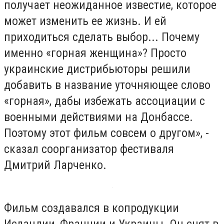
получает неожиданное известие, которое
может изменить ее жизнь. И ей
приходиться сделать выбор... Почему
именно «горная женщина»? Просто
украинские дистрибьюторы решили
добавить в название уточняющее слово
«горная», дабы избежать ассоциации с
военными действиями на Донбассе.
Поэтому этот фильм совсем о другом», -
сказал соорганизатор фестиваля
Дмитрий Ларченко.
Фильм создавался в копродукции
Исландии, Франции и Украины. Он снят в