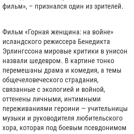
фильм», – признался один из зрителей.
Фильм «Горная женщина: на войне»
исландского режиссера Бенедикта
Эрлингссона мировые критики в унисон
назвали шедевром. В картине тонко
перемешаны драма и комедия, а темы
общечеловеческого страдания,
связанные с экологией и войной,
оттенены личными, интимными
переживаниями героини — учительницы
музыки и руководителя любительского
хора, которая под боевым псевдонимом