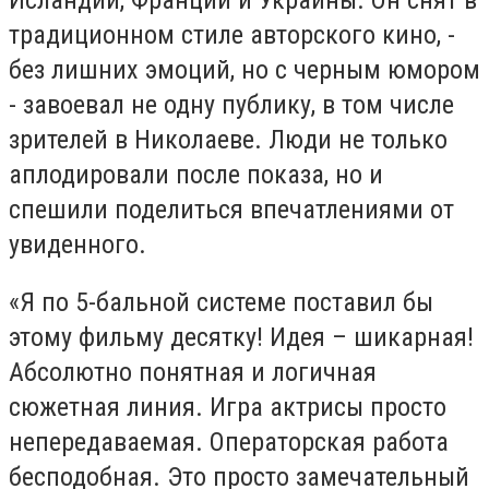
традиционном стиле авторского кино, -
без лишних эмоций, но с черным юмором
- завоевал не одну публику, в том числе
зрителей в Николаеве. Люди не только
аплодировали после показа, но и
спешили поделиться впечатлениями от
увиденного.
«Я по 5-бальной системе поставил бы
этому фильму десятку! Идея – шикарная!
Абсолютно понятная и логичная
сюжетная линия. Игра актрисы просто
непередаваемая. Операторская работа
бесподобная. Это просто замечательный