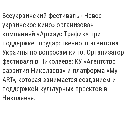
Всеукраинский фестиваль «Новое
украинское кино» организован
компанией «Артхаус Трафик» при
поддержке Государственного агентства
Украины по вопросам кино. Организатор
фестиваля в Николаеве: КУ «Агентство
развития Николаева» и платформа «My
ART», которая занимается созданием и
поддержкой культурных проектов в
Николаеве.